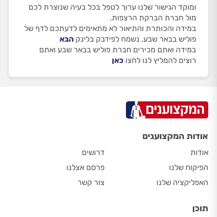
ומוקד הגישור שלנו ערוך לטפל בכל בעיה שנוצרת לכם
מול חברת הברקת הרצפות.
במידה והכותרת והתיאור לא מתאימים לדעתכם לדף של
פוליש בבאר שבע, נשמח לפידבק בלינק
הבא
במידה ואתם מכירים חברת פוליש בבאר שבע ואתם
רוצים להמליץ לנו לחצו
כאן
אודות המקצוענים
אודות
דרושים
הפיקוח שלנו
פרסם אצלנו
האפליקציה שלנו
צור קשר
תוכן