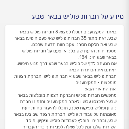
מידע על חברות פוליש בבאר שבע
באתר המקצוענים תוכלו למצוא 3 חברות פוליש בבאר
שבע. זאת מתוך 35 חברות פוליש שאי פעם הופיעו בבאר
שבע ואת חלקם הסרנו עקב חוות הדעת שלכם.
מספר חוות הדעת שקיבלנו אי פעם על חברות פוליש
בבאר שבע הינו 184.
אם הגעתם לדף של פוליש בבאר שבע דרך מנוע חיפוש,
ראיתם את הכותרת הבאה:
חברת פוליש בבאר שבע » חברות פוליש והברקת רצפות
מומלצות • המקצוענים
ואת התיאור הבא:
מחפשים חברות פוליש והברקת רצפות מומלצות בבאר
שבע? היכנסו עכשיו לאתר המקצוענים והזמינו חברת
ניקיון ופוליש בפיקוח שלנו, תוכלו להיעזר בחוות דעת
מאומתות על עבודות פוליש והברקת רצפה שבוצעו בבאר
שבע, ובמחירון מומלץ לעבודות פוליש וניקיון. מוקד
השירות שלנו זמין לכל שאלה לפני ותוך כדי העבודה