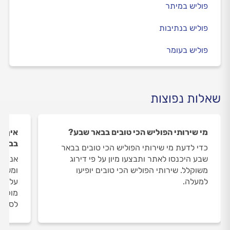
פוליש במיתר
פוליש בנתיבות
פוליש בעומר
שאלות נפוצות
מי שירותי הפוליש הכי טובים בבאר שבע?
איך ה
בבאר
כדי לדעת מי שירותי הפוליש הכי טובים בבאר
שבע היכנסו לאתר ותבצעו מיון על פי דירוג
אנחנו
משוקלל. שירותי הפוליש הכי טובים יופיעו
ומשאי
למעלה.
על שי
מוקד 
לסיום