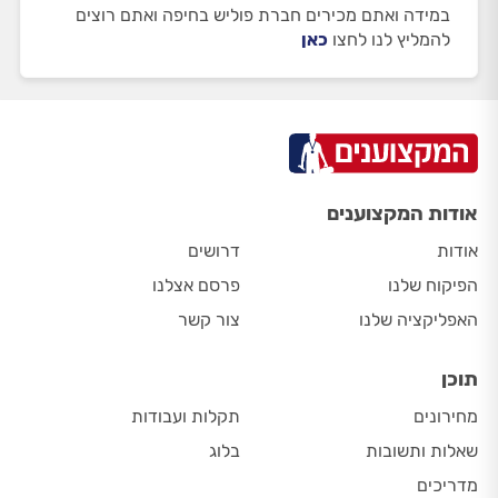
במידה ואתם מכירים חברת פוליש בחיפה ואתם רוצים
להמליץ לנו לחצו
כאן
אודות המקצוענים
אודות
דרושים
הפיקוח שלנו
פרסם אצלנו
האפליקציה שלנו
צור קשר
תוכן
מחירונים
תקלות ועבודות
שאלות ותשובות
בלוג
מדריכים