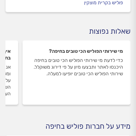
פוליש בקרית מוצקין
שאלות נפוצות
מי שירותי הפוליש הכי טובים בחיפה?
איך ה
בחיפ
כדי לדעת מי שירותי הפוליש הכי טובים בחיפה
היכנסו לאתר ותבצעו מיון על פי דירוג משוקלל.
אנחנו
שירותי הפוליש הכי טובים יופיעו למעלה.
ומשאי
על שי
השירו
העבוד
מידע על חברות פוליש בחיפה