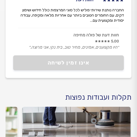
החברה נותנת שירותי פוליש לכל סוגי המרצפות כולל חידוש ושימון
דקים, עם החומרים הטובים ביותר עם אחריות מלאה ומקיפה, עבודה
יסודית ומקצועית עם...
חוות דעת של פולה מחיפה
5.00
״היו מקצוענים, אמינים, מחיר טוב, בית נקי, אני מרוצה.״
אינו זמין לשיחה
תקלות ועבודות נפוצות