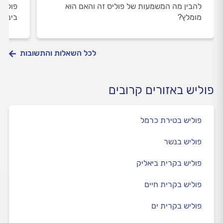
להבין מה המשמעות של פוליס זה והאם הוא
פוליש
מומלץ?
ביניה
לכל השאלות והתשובות
פוליש באזורים קרובים
פוליש בטירת כרמל
פוליש בנשר
פוליש בקרית ביאליק
פוליש בקרית חיים
פוליש בקרית ים