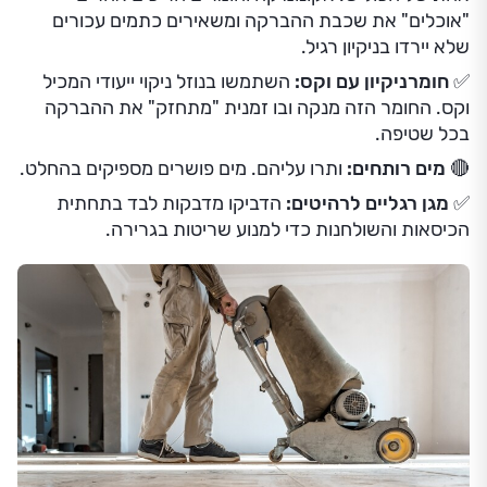
"אוכלים" את שכבת ההברקה ומשאירים כתמים עכורים
שלא יירדו בניקיון רגיל.
✅ חומרניקיון עם וקס:
השתמשו בנוזל ניקוי ייעודי המכיל
וקס. החומר הזה מנקה ובו זמנית "מתחזק" את ההברקה
בכל שטיפה.
🔴 מים רותחים:
ותרו עליהם. מים פושרים מספיקים בהחלט.
✅ מגן רגליים לרהיטים:
הדביקו מדבקות לבד בתחתית
הכיסאות והשולחנות כדי למנוע שריטות בגרירה.