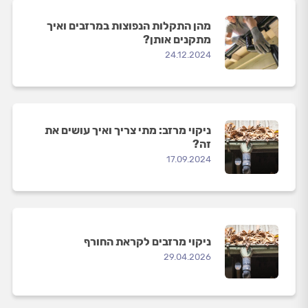
מהן התקלות הנפוצות במרזבים ואיך
מתקנים אותן?
24.12.2024
ניקוי מרזב: מתי צריך ואיך עושים את
זה?
17.09.2024
ניקוי מרזבים לקראת החורף
29.04.2026