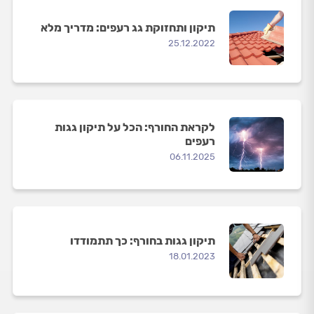
תיקון ותחזוקת גג רעפים: מדריך מלא
25.12.2022
לקראת החורף: הכל על תיקון גגות
רעפים
06.11.2025
תיקון גגות בחורף: כך תתמודדו
18.01.2023