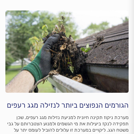
הגורמים הנפוצים ביותר לנזילה מגג רעפים
מערכת ניקוז תקינה חיונית למניעת נזילות מגג רעפים, שכן
תפקידה לנקז ביעילות את מי הגשמים ולמנוע הצטברותם על גבי
משטח הגג. ליקויים במערכת זו עלולים להוביל לעומס יתר על