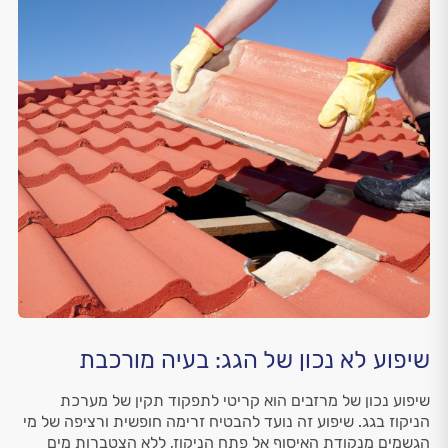
שיפוע לא נכון של הגג: בעיה מורכבת
שיפוע נכון של מרזבים הוא קריטי לתפקוד תקין של מערכת
הניקוז בגג. שיפוע זה נועד להבטיח זרימה חופשית ורציפה של מי
הגשמים מנקודת האיסוף אל פתח הניקוז, ללא הצטברות מים