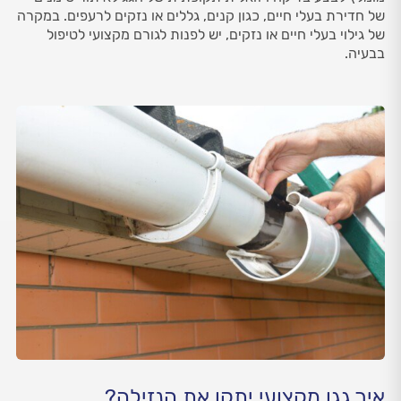
של חדירת בעלי חיים, כגון קנים, גללים או נזקים לרעפים. במקרה
של גילוי בעלי חיים או נזקים, יש לפנות לגורם מקצועי לטיפול
בבעיה.
איך גגן מקצועי יתקן את הנזילה?