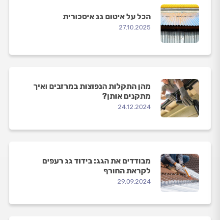
הכל על איטום גג איסכורית
27.10.2025
מהן התקלות הנפוצות במרזבים ואיך
מתקנים אותן?
24.12.2024
מבודדים את הגג: בידוד גג רעפים
לקראת החורף
29.09.2024