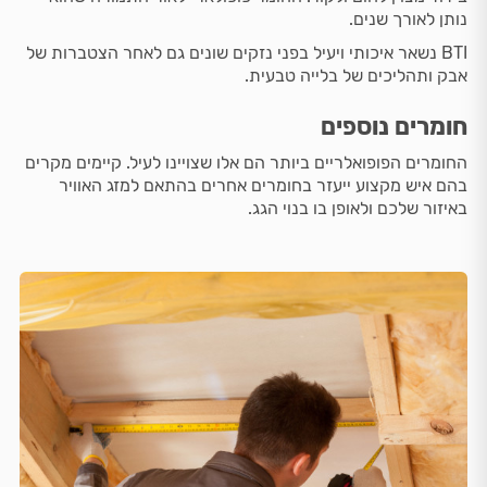
נותן לאורך שנים.
BTI נשאר איכותי ויעיל בפני נזקים שונים גם לאחר הצטברות של
אבק ותהליכים של בלייה טבעית.
חומרים נוספים
החומרים הפופואלריים ביותר הם אלו שצויינו לעיל. קיימים מקרים
בהם איש מקצוע ייעזר בחומרים אחרים בהתאם למזג האוויר
באיזור שלכם ולאופן בו בנוי הגג.