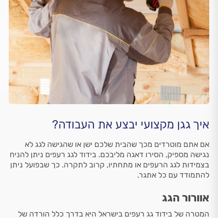
איך גגן מקצועי יבצע את העבודה?
אם אתם מוטרדים מכך שהבית שלכם ישן או שהגישה לגג לא
נגישה מספיק, הסירו דאגה מליבכם. בידוד לגג רעפים ניתן להניח
בצמידות לגג הרעפים או מתחתיו, קרוב לתקרה. כך שבפועל ניתן
להתמודד עם כל אתגר.
אוורור הגג
המטרה של בידוד גג רעפים בישראל היא בדרך כלל הורדה של