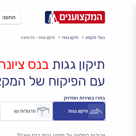
תחום:
בעלי מקצוע
תיקון גגות
תיקון גגות - נס ציונה
תיקון גגות
בנס ציונה
עם הפיקוח של המקצ
בחרו בשירות המדויק
תיקון גגות
פרגולות עץ
צריכים המלצה על מתקן גגות בנס ציונה?