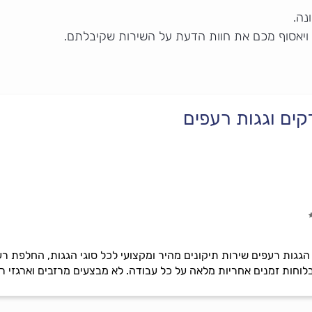
נה.
 ויאסוף מכם את חוות הדעת על השירות שקיבלתם.
ים וגגות רעפים
ות רעפים שירות תיקונים מהיר ומקצועי לכל סוגי הגגות, החלפת רעפים
וחות זמנים אחריות מלאה על כל עבודה. לא מבצעים מרזבים וארגזי ר