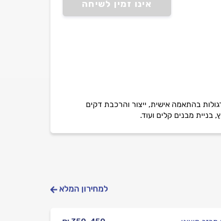
אינו זמין לשיחה
רגולות בהתאמה אישית, ייצור והרכבת דקים
 בניית מבנים קלים ועוד.
למחירון המלא