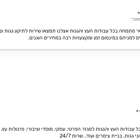
אוד.״
ר מתמחה בכל עבודות העץ והגגות אצלנו תמצאו שירות לתיקון גגות 
 למניהם במינמום זמן ומקצעויות רבה במחירים הוגנים.
 עבודות העץ והגגות למגזר הפרטי, עסקי, מוסדי וציבורי, פרגולות עץ
 גגות, בניית צימרים ועוד.. שרות 24/7