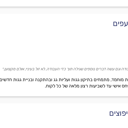
עפים
ודה וגם עשה דברים נוספים שגילה תוך כדי העבודה, לא זול בעיניי, אולם מקצוען.״
מוחמד, מתמחים בתיקון גגות ועליות גג ובהתקנה ובניית גגות חדשים.
חס אישי עד לשביעות רצון מלאה של כל לקוח.
פוצים