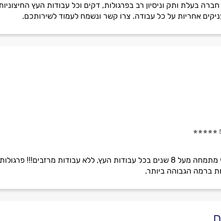
חברה בעלת ותק וניסיון רב בפרגולות, דקים וכל עבודות העץ החיצוניות
ניקים אחריות על כל עבודה. צרו קשר ונשמח לעמוד לשירותכם.
חברת 'עציוני' בהנהלת יוני עוקשי מתמחה מעל 8 שנים בכל עבודות העץ, ללא עבודו
ות ברמה הגבוהה ביותר.
ם