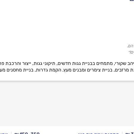
הם.
ם!״
ב שקורי, מתמחים בבניית גגות חדשים, תיקוני גגות, ייצור והרכבת פ
מרזבים, בניית צימרים ומבנים מעץ, הקמת גדרות, בניית מחסנים מעץ,