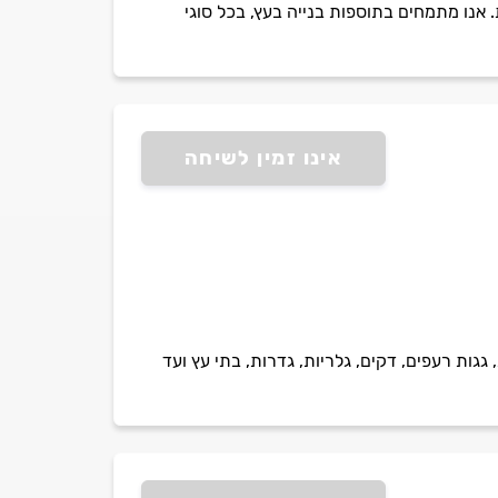
. אנו מתמחים בתוספות בנייה בעץ, בכל סוגי
אינו זמין לשיחה
ת מרזבים!!! פרגולות, גגות רעפים, דקים, גלריות, גדרות, בתי עץ ועד