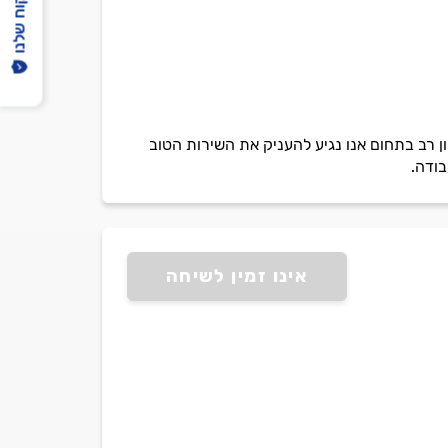
הפיקוח שלנו
ון רב בתחום אנו נגיע להעניק את השירות הטוב
בודה.
אינו זמין לשיחה