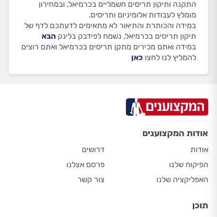
התקנה ותיקון תריסים חשמליים בכרמיאל, ובמחירון
מומלץ לעבודות אלומיניום ותריסים.
במידה והכותרת והתיאור לא מתאימים לדעתכם לדף של
תיקון תריסים בכרמיאל, נשמח לפידבק בלינק
הבא
במידה ואתם מכירים מתקן תריסים בכרמיאל ואתם רוצים
להמליץ לנו לחצו
כאן
אודות המקצוענים
אודות
דרושים
הפיקוח שלנו
פרסם אצלנו
האפליקציה שלנו
צור קשר
תוכן