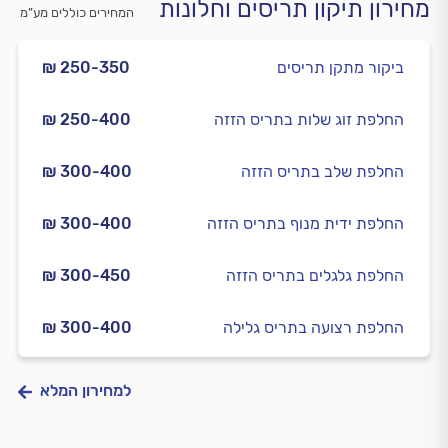
מחירון תיקון תריסים וחלונות
המחירים כוללים מע”מ
ביקור מתקן תריסים
₪ 250-350
החלפת זוג שלות בתריס הזזה
₪ 250-400
החלפת שלב בתריס הזזה
₪ 300-400
החלפת ידית מנוף בתריס הזזה
₪ 300-400
החלפת גלגלים בתריס הזזה
₪ 300-450
החלפת רצועה בתריס גלילה
₪ 300-400
למחירון המלא