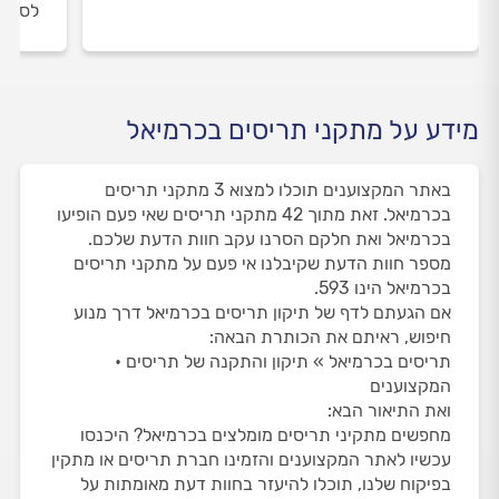
לסיום
מידע על מתקני תריסים בכרמיאל
באתר המקצוענים תוכלו למצוא 3 מתקני תריסים
בכרמיאל. זאת מתוך 42 מתקני תריסים שאי פעם הופיעו
בכרמיאל ואת חלקם הסרנו עקב חוות הדעת שלכם.
מספר חוות הדעת שקיבלנו אי פעם על מתקני תריסים
בכרמיאל הינו 593.
אם הגעתם לדף של תיקון תריסים בכרמיאל דרך מנוע
חיפוש, ראיתם את הכותרת הבאה:
תריסים בכרמיאל » תיקון והתקנה של תריסים •
המקצוענים
ואת התיאור הבא:
מחפשים מתקיני תריסים מומלצים בכרמיאל? היכנסו
עכשיו לאתר המקצוענים והזמינו חברת תריסים או מתקין
בפיקוח שלנו, תוכלו להיעזר בחוות דעת מאומתות על