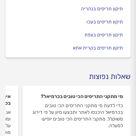
תיקון תריסים בנהריה
תיקון תריסים בעכו
תיקון תריסים בצפת
תיקון תריסים בקרית אתא
שאלות נפוצות
מי מתקני התריסים הכי טובים בכרמיאל?
איך ה
בכרמ
כדי לדעת מי מתקני התריסים הכי טובים
בכרמיאל היכנסו לאתר ותבצעו מיון על פי דירוג
אנחנו
משוקלל. מתקני התריסים הכי טובים יופיעו
ומשאי
למעלה.
על מת
מוקד 