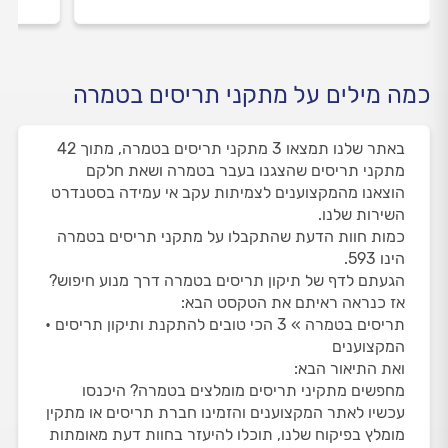
כמה מילים על מתקני תריסים בטמרה
באתר שלנו תמצאו 3 מתקני תריסים בטמרה, מתוך 42
מתקני תריסים שהצגנו בעבר בטמרה ושאת חלקם
הוצאנו מהמקצוענים לצמיתות עקב אי עמידה בסטנדרט
השירות שלנו.
כמות חוות הדעת שהתקבלו על מתקני תריסים בטמרה
הינו 593.
הגעתם לדף של תיקון תריסים בטמרה דרך מנוע חיפוש?
אז כנראה ראיתם את הטקסט הבא:
תריסים בטמרה » 3 הכי טובים להתקנת ותיקון תריסים •
המקצוענים
ואת התיאור הבא:
מחפשים מתקיני תריסים מומלצים בטמרה? היכנסו
עכשיו לאתר המקצוענים והזמינו חברת תריסים או מתקין
מומלץ בפיקוח שלנו, תוכלו להיעזר בחוות דעת מאומתות