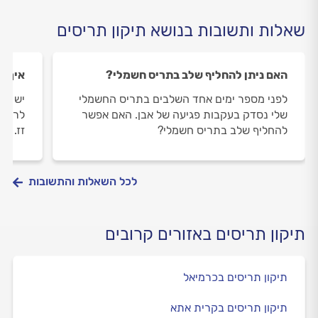
שאלות ותשובות בנושא תיקון תריסים
האם ניתן להחליף שלב בתריס חשמלי?
איך מ
לפני מספר ימים אחד השלבים בתריס החשמלי
יש לי
שלי נסדק בעקבות פגיעה של אבן. האם אפשר
לרדת.
להחליף שלב בתריס חשמלי?
זז. מ
לכל השאלות והתשובות
תיקון תריסים באזורים קרובים
תיקון תריסים בכרמיאל
תיקון תריסים בקרית אתא