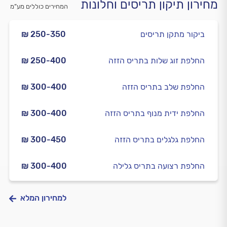
מחירון תיקון תריסים וחלונות
המחירים כוללים מע”מ
ביקור מתקן תריסים
₪ 250-350
החלפת זוג שלות בתריס הזזה
₪ 250-400
החלפת שלב בתריס הזזה
₪ 300-400
החלפת ידית מנוף בתריס הזזה
₪ 300-400
החלפת גלגלים בתריס הזזה
₪ 300-450
החלפת רצועה בתריס גלילה
₪ 300-400
למחירון המלא