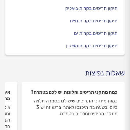
תיקון תריסים בקרית ביאליק
תיקון תריסים בקרית חיים
תיקון תריסים בקרית ים
תיקון תריסים בקרית מוצקין
שאלות נפוצות
כמה מתקני תריסים וחלונות יש לכם בטמרה?
איך ה
מתקני
כמות מתקני התריסים שיש לנו בטמרה תלויה
ביום ובשעה בה תיכנסו לאתר. ברגע זה יש 3
איסוף
מתקני תריסים וחלונות בטמרה.
וחלונ
השירו
הדעת 