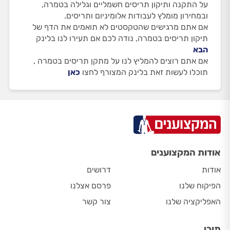
על התקנה ותיקון תריסים חשמליים וגלילה בטמרה,
ובמחירון מומלץ לעבודות אלומיניום ותריסים.
אם אתם מרגישים שהטקסטים לא תואמים את הדף של
תיקון תריסים בטמרה, נודה לכם אם תעירו לנו בלינק
הבא
אם אתם רוצים להמליץ לנו על מתקן תריסים בטמרה ,
תוכלו לעשות זאת בלינק המצורף לחצו
כאן
אודות המקצוענים
אודות
דרושים
הפיקוח שלנו
פרסם אצלנו
האפליקציה שלנו
צור קשר
תוכן