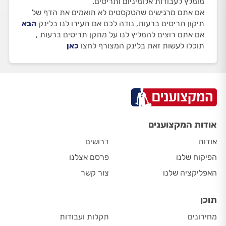
מומלץ לעבודות אלומיניום ותריסים.
אם אתם מרגישים שהטקסטים לא תואמים את הדף של
תיקון תריסים ברעות, נודה לכם אם תעירו לנו בלינק
הבא
אם אתם רוצים להמליץ לנו על מתקן תריסים ברעות ,
תוכלו לעשות זאת בלינק המצורף לחצו
כאן
אודות המקצוענים
אודות
דרושים
הפיקוח שלנו
פרסם אצלנו
האפליקציה שלנו
צור קשר
תוכן
מחירונים
תקלות ועבודות