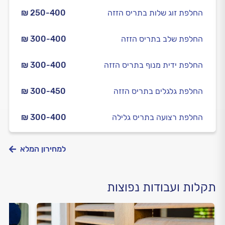
החלפת זוג שלות בתריס הזזה
₪ 250-400
החלפת שלב בתריס הזזה
₪ 300-400
החלפת ידית מנוף בתריס הזזה
₪ 300-400
החלפת גלגלים בתריס הזזה
₪ 300-450
החלפת רצועה בתריס גלילה
₪ 300-400
למחירון המלא
תקלות ועבודות נפוצות