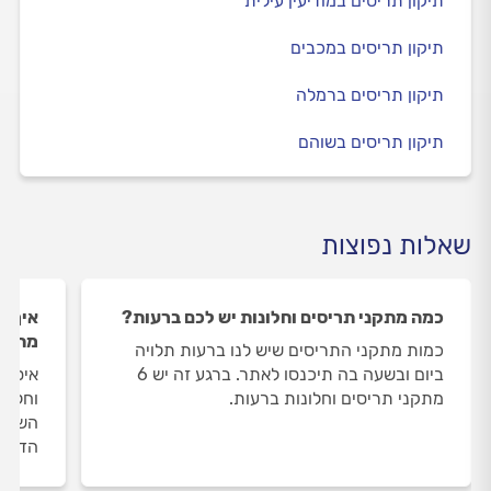
תיקון תריסים במודיעין עילית
תיקון תריסים במכבים
תיקון תריסים ברמלה
תיקון תריסים בשוהם
שאלות נפוצות
כמה מתקני תריסים וחלונות יש לכם ברעות?
איך ה
מתקני
כמות מתקני התריסים שיש לנו ברעות תלויה
ביום ובשעה בה תיכנסו לאתר. ברגע זה יש 6
איסוף
מתקני תריסים וחלונות ברעות.
וחלונ
השירו
הדעת 