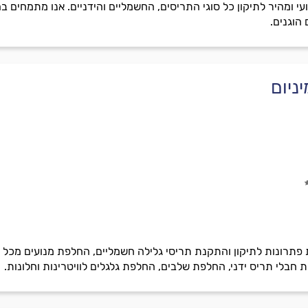
 ומהיר לתיקון כל סוגי התריסים, החשמליים והידניים. אנו מתמחים בה
הוגנים.
ניום
 פתרונות לתיקון והתקנת תריסי גלילה חשמליים, החלפת מנועים מכל 
ת חבלי תריס ידני, החלפת שלבים, החלפת גלגלים לוויטרינות וחלונות.