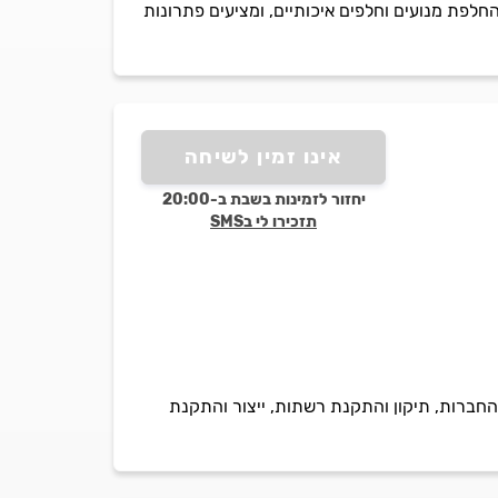
חלפת מנועים וחלפים איכותיים, ומציעים פתרונות
אינו זמין לשיחה
יחזור לזמינות בשבת ב-20:00
תזכירו לי בSMS
החברות, תיקון והתקנת רשתות, ייצור והתקנת