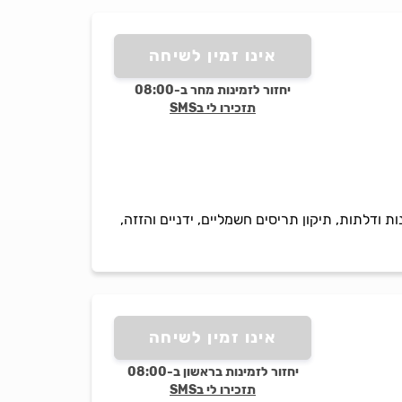
אינו זמין לשיחה
יחזור לזמינות מחר ב-08:00
תזכירו לי בSMS
ת ודלתות, תיקון תריסים חשמליים, ידניים והזזה,
אינו זמין לשיחה
יחזור לזמינות בראשון ב-08:00
תזכירו לי בSMS