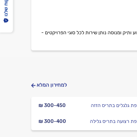
הפיקוח שלנו
 ותיק ומנוסה נותן שירות לכל סוגי הפרויקטים -
למחירון המלא
ת גלגלים בתריס הזזה
₪ 300-450
ת רצועה בתריס גלילה
₪ 300-400