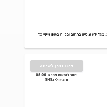
על ידע וניסיון בתחום ומלווה באופן אישי כל
אינו זמין לשיחה
יחזור לזמינות מחר ב-08:00
תזכירו לי בSMS