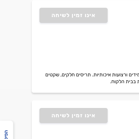
אינו זמין לשיחה
דים ורצועות איכותיות. תריסים חלקים, שקטים
 בבית הלקוח.
אינו זמין לשיחה