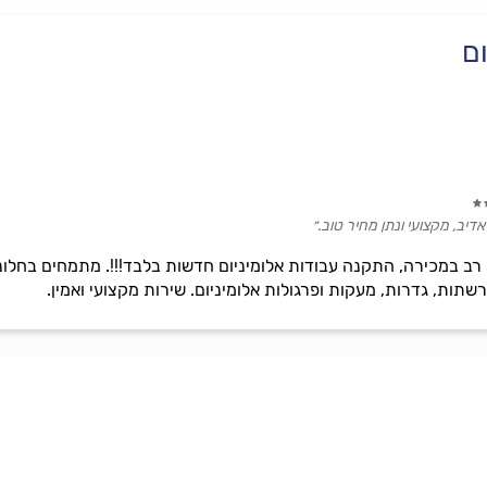
ם
יב, מקצועי ונתן מחיר טוב.״
ן רב במכירה, התקנה עבודות אלומיניום חדשות בלבד!!!. מתמחים בחלונו
תות, גדרות, מעקות ופרגולות אלומיניום. שירות מקצועי ואמין.