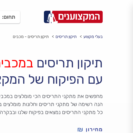
תחום:
בעלי מקצוע
תיקון תריסים
תיקון תריסים - מכבים
תיקון תריסים
במכבי
עם הפיקוח של המקצ
מחפשים את מתקני התריסים הכי מומלצים במכבי
הנה רשימה של מתקני תריסים וחלונות מומלצים במ
כל מתקני התריסים נמצאים בפיקוח שלנו ובבקרה
מחירון