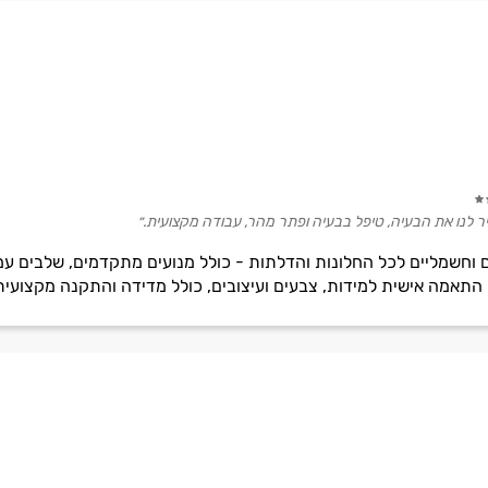
ביר לנו את הבעיה, טיפל בבעיה ופתר מהר, עבודה מקצועית.״
 וחשמליים לכל החלונות והדלתות - כולל מנועים מתקדמים, שלבים עמי
. התאמה אישית למידות, צבעים ועיצובים, כולל מדידה והתקנה מקצועית