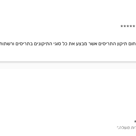
חום תיקון התריסים אשר מבצע את כל סוגי התיקונים בתריסים ורשתות. ב
ות מעולה.״