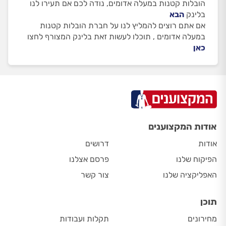
הובלות קטנות במעלה אדומים, נודה לכם אם תעירו לנו
בלינק
הבא
אם אתם רוצים להמליץ לנו על חברת הובלות קטנות
במעלה אדומים , תוכלו לעשות זאת בלינק המצורף לחצו
כאן
אודות המקצוענים
אודות
דרושים
הפיקוח שלנו
פרסם אצלנו
האפליקציה שלנו
צור קשר
תוכן
מחירונים
תקלות ועבודות