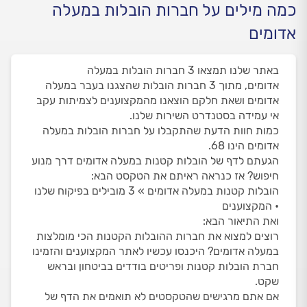
כמה מילים על חברות הובלות במעלה
אדומים
באתר שלנו תמצאו 3 חברות הובלות במעלה
אדומים, מתוך 3 חברות הובלות שהצגנו בעבר במעלה
אדומים ושאת חלקם הוצאנו מהמקצוענים לצמיתות עקב
אי עמידה בסטנדרט השירות שלנו.
כמות חוות הדעת שהתקבלו על חברות הובלות במעלה
אדומים הינו 68.
הגעתם לדף של הובלות קטנות במעלה אדומים דרך מנוע
חיפוש? אז כנראה ראיתם את הטקסט הבא:
הובלות קטנות במעלה אדומים » 3 מובילים בפיקוח שלנו
• המקצוענים
ואת התיאור הבא:
רוצים למצוא את חברות ההובלות הקטנות הכי מומלצות
במעלה אדומים? היכנסו עכשיו לאתר המקצוענים והזמינו
חברת הובלות קטנות ופריטים בודדים בביטחון ובראש
שקט.
אם אתם מרגישים שהטקסטים לא תואמים את הדף של