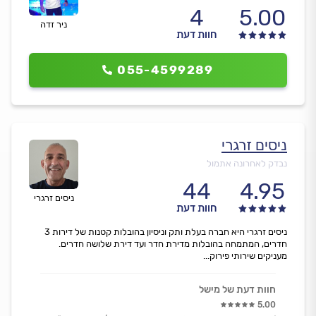
4
5.00
ניר זדה
חוות דעת
055-4599289
ניסים זרגרי
נבדק לאחרונה אתמול
44
4.95
ניסים זרגרי
חוות דעת
ניסים זרגרי היא חברה בעלת ותק וניסיון בהובלות קטנות של דירות 3
חדרים, המתמחה בהובלות מדירת חדר ועד דירת שלושה חדרים.
מעניקים שירותי פירוק...
חוות דעת של מישל
5.00