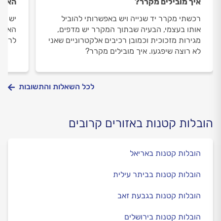
איך מובילים מקרר?
האם מ
רכשתי מקרר יד שנייה ויש באפשרותי להוביל
יש בר
אותו בעצמי, הבעיה שבתוך המקרר יש מדפים,
האם כ
מגירות מזכוכית וכמובן רכיבים אלקטרוניים שאני
לרכוש
לא רוצה שיפגעו. איך מובילים מקרר?
לכל השאלות והתשובות
הובלות קטנות באזורים קרובים
הובלות קטנות באריאל
הובלות קטנות בביתר עילית
הובלות קטנות בגבעת זאב
הובלות קטנות בירושלים