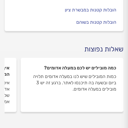
הובלות קטנות במבשרת ציון
הובלות קטנות בשוהם
שאלות נפוצות
כמה מובילים יש לכם במעלה אדומים?
איך ה
המובי
כמות המובילים שיש לנו במעלה אדומים תלויה
ביום ובשעה בה תיכנסו לאתר. ברגע זה יש 3
איסוף
מובילים במעלה אדומים.
אדומי
שלנו 
אמיתי