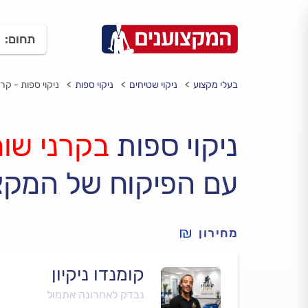
תחום:
בעלי מקצוע
ניקוי שטיחים
ניקוי ספות
ניקוי ספות - קרנ
ניקוי ספות
בקרני שומ
עם הפיקוח של המקצ
מחירון
קומנדו ניקיון
נבדק לאחרונה אתמול