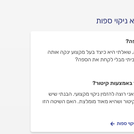
 ניקוי ספות
פה?
 שאלתי היא כיצד בעל מקצוע ינקה אותה
ביתי מבלי לקחת את הספה?
 באמצעות קיטור?
אני רוצה להזמין ניקוי מקצועי. הבנתי שיש
יטור ושהיא מאוד מומלצת. האם השיטה הזו
,
קוי ספות