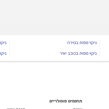
ן שירות מקצועי? כל
בות.
ניקוי ספות בטירה
ניקו
ניקוי ספות בכוכב יאיר
ניקו
תחומים פופולריים