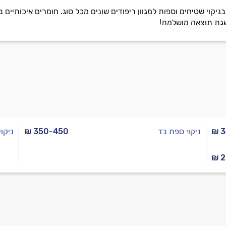
קוי שטיחים וספות למגוון ריפודים שונים מכל סוג. חומרים איכותיים ב
גת תוצאה מושלמת!
₪ 
ניקוי ספת בד
₪ 350-450
ניקו
₪ 2