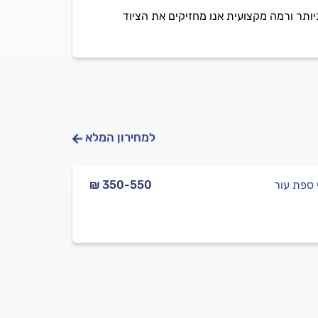
יותר ורמה מקצועית אנו מחזיקים את הציוד
למחירון המלא
י ספת עור
₪ 350-550