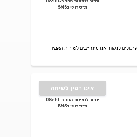
יחזור לזמינות מחר ב-08:00
תזכירו לי בSMS
יכולים לנקות! אנו מתחייבים לשירות האמין,
אינו זמין לשיחה
יחזור לזמינות מחר ב-08:00
תזכירו לי בSMS