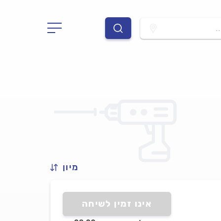
.
מיון
אינו זמין לשיחה