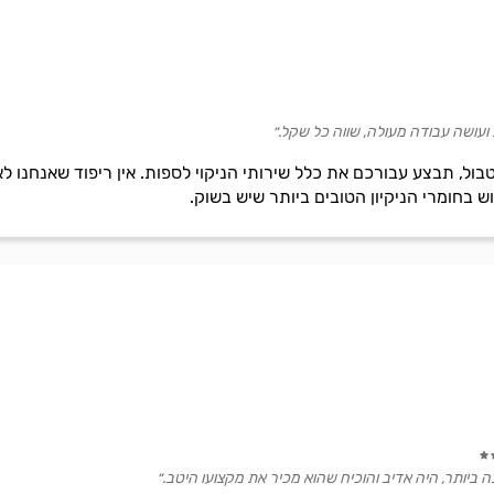
 ועושה עבודה מעולה, שווה כל שקל.״
בול, תבצע עבורכם את כלל שירותי הניקוי לספות. אין ריפוד שאנחנו לא 
ש בחומרי הניקיון הטובים ביותר שיש בשוק.
ביותר, היה אדיב והוכיח שהוא מכיר את מקצועו היטב.״