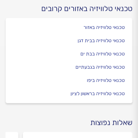
טכנאי טלוויזיה באזורים קרובים
טכנאי טלוויזיה באזור
טכנאי טלוויזיה בבית דגן
טכנאי טלוויזיה בבת ים
טכנאי טלוויזיה בגבעתיים
טכנאי טלוויזיה ביפו
טכנאי טלוויזיה בראשון לציון
שאלות נפוצות