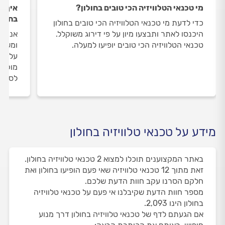
מי טכנאי הטלוויזיה הכי טובים בחולון?
איך ה
בחולו
כדי לדעת מי טכנאי הטלוויזיה הכי טובים בחולון
היכנסו לאתר ותבצעו מיון על פי דירוג משוקלל.
אנחנו
טכנאי הטלוויזיה הכי טובים יופיעו למעלה.
ומשאי
על טכנ
מוקד 
לסיום
מידע על טכנאי טלוויזיה בחולון
באתר המקצוענים תוכלו למצוא 2 טכנאי טלוויזיה בחולון.
זאת מתוך 12 טכנאי טלוויזיה שאי פעם הופיעו בחולון ואת
חלקם הסרנו עקב חוות הדעת שלכם.
מספר חוות הדעת שקיבלנו אי פעם על טכנאי טלוויזיה
בחולון הינו 2,093.
אם הגעתם לדף של טכנאי טלוויזיה בחולון דרך מנוע