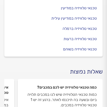
טכנאי טלוויזיה במודיעין
טכנאי טלוויזיה במודיעין עילית
טכנאי טלוויזיה ברמלה
טכנאי טלוויזיה ברעות
טכנאי טלוויזיה בשוהם
שאלות נפוצות
כמה טכנאי טלוויזיה יש לכם במכבים?
איך ה
טכנאי
כמות טכנאי הטלוויזיה שיש לנו במכבים תלויה
ביום ובשעה בה תיכנסו לאתר. ברגע זה יש 1
איסוף
טכנאי טלוויזיה במכבים.
במכבי