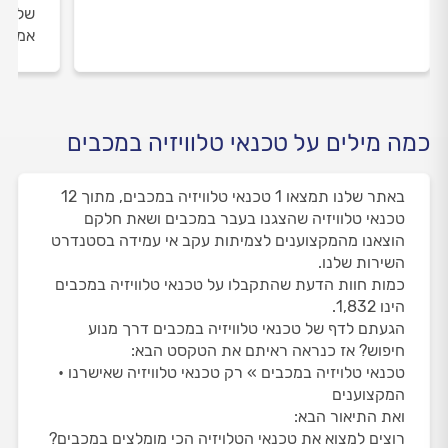
שלנו 
אמיתי
כמה מילים על טכנאי טלוויזיה במכבים
באתר שלנו תמצאו 1 טכנאי טלוויזיה במכבים, מתוך 12
טכנאי טלוויזיה שהצגנו בעבר במכבים ושאת חלקם
הוצאנו מהמקצוענים לצמיתות עקב אי עמידה בסטנדרט
השירות שלנו.
כמות חוות הדעת שהתקבלו על טכנאי טלוויזיה במכבים
הינו 1,832.
הגעתם לדף של טכנאי טלוויזיה במכבים דרך מנוע
חיפוש? אז כנראה ראיתם את הטקסט הבא:
טכנאי טלויזיה במכבים » רק טכנאי טלוויזיה שאישרנו •
המקצוענים
ואת התיאור הבא:
רוצים למצוא את טכנאי הטלויזיה הכי מומלצים במכבים?