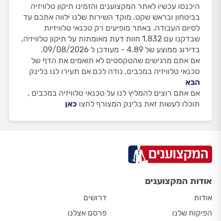
היכנסו עכשיו לאתר המקצוענים והזמינו תיקון טלוויזיה
בביטחון ובראש שקט. מוקד השירות שלנו ילווה אתכם עד
לסיום העבודה. באתר מופיעים רק טכנאי טלוויזיות
שבדקנו עם 1,832 חוות דעת מאומתות על תיקון טלוויזיה,
בדירוג ממוצע של 4.89 - מעודכן ל 09/08/2026.
אם אתם מרגישים שהטקסטים לא תואמים את הדף של
טכנאי טלוויזיה במכבים, נודה לכם אם תעירו לנו בלינק
הבא
אם אתם רוצים להמליץ לנו על טכנאי טלוויזיה במכבים ,
תוכלו לעשות זאת בלינק המצורף לחצו
כאן
אודות המקצוענים
אודות
דרושים
הפיקוח שלנו
פרסם אצלנו