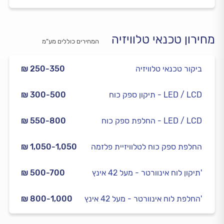
מחירון טכנאי טלוויזיה
המחירים כוללים מע”מ
ביקור טכנאי טלוויזיה
₪ 250-350
תיקון ספק כוח - LED / LCD
₪ 300-500
החלפת ספק כוח - LED / LCD
₪ 550-800
החלפת ספק כוח לטלוויזיית פלזמה
₪ 1,050-1,050
תיקון לוח אינוורטר - מעל 42 אינץ'
₪ 500-700
החלפת לוח אינוורטר - מעל 42 אינץ'
₪ 800-1,000