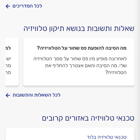
לכל המדריכים
שאלות ותשובות בנושא תיקון טלוויזיה
מה הסיבה להופעת פס שחור על הטלוויזיה?
למה ה
לאחרונה מופיע מין פס שחור על מסך הטלוויזיה
שלי. מה הסיבה והאם אצטרך להחליף את
מהבהב
הטלוויזיה?
מה הס
לכל השאלות והתשובות
טכנאי טלוויזיה באזורים קרובים
טכנאי טלוויזיה בלוד