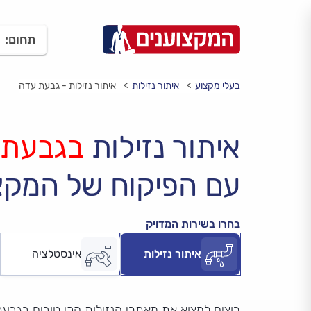
תחום:
בעלי מקצוע
איתור נזילות
איתור נזילות - גבעת עדה
איתור נזילות
בגבעת 
עם הפיקוח של המקצ
בחרו בשירות המדויק
איתור נזילות
אינסטלציה
רוצים למצוא את מאתרי הנזילות הכי טובים בגבע