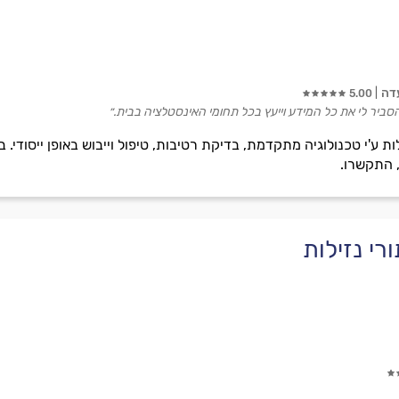
דה
5.00
הסביר לי את כל המידע וייעץ בכל תחומי האינסטלציה בבית.״
, התקשרו.
רי נזילות