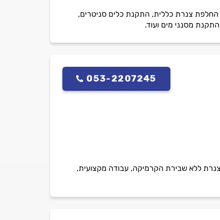
ת, החלפת צנרת כללית, התקנת כלים סניטרים,
התקנת מסנני מים ועוד.
053-2207245
צנרת ללא שבירת הקרמיקה, עבודה מקצועית,