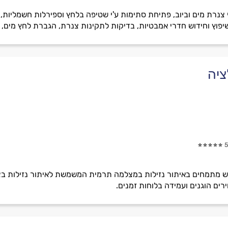
וצי צנרת מים וביוב, פתיחת סתימות ע'י שטיפה בלחץ וספירלות חשמליו
שיפוץ וחידוש חדרי אמבטיות, בדיקות לתקינות צנרת, הגברת לחץ מים, 
ציה
5
ש מתמחים באיתור נזילות במצלמה תרמית המשמשת לאיתור נזילות ב
רים הוגנים ועמידה בלוחות זמנים.