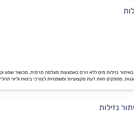
ות
באיתור נזילות מים ללא הרס באמצעות מצלמה תרמית, מכשור שמע וטכ
גות. מספקים חוות דעת מקצועיות ומשפטיות לצורכי ביטוח וליווי תהליכי