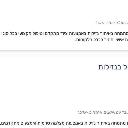
ב, סה"כ בסדר גמור.״
מר, מתמחה באיתור נזילות באמצעות ציוד מתקדם וטיפול מקצועי בכל סוג
 אישי ומהיר לכלל הלקוחות.
ל בנזילות
 עבד עם אילוצים, אחלה בן-אדם.״
 מתמחה באיתור נזילות באמצעות מצלמה טרמית ואמצעים מתקדמים, אית