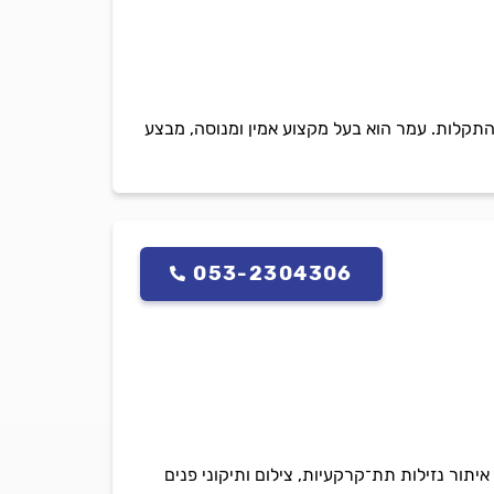
י התקלות. עמר הוא בעל מקצוע אמין ומנוסה, מבצע
053-2304306
ור נזילות תת־קרקעיות, צילום ותיקוני פנים