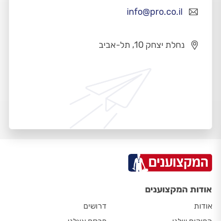
info@pro.co.il
נחלת יצחק 10, תל-אביב
אודות המקצוענים
אודות
דרושים