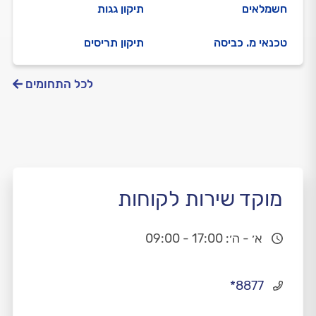
חשמלאים
תיקון גגות
טכנאי מ. כביסה
תיקון תריסים
לכל התחומים
מוקד שירות לקוחות
א׳ - ה׳: 17:00 - 09:00
*8877