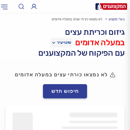
בעלי מקצוע
לא נמצאו כורתי עצים במעלה אדומים
תחום:
אינסטלטור, חשמלאי…
תחום
גיזום וכריתת עצים
במעלה אדומים
עיר:
תל אביב, חיפה…
עיר
עם הפיקוח של המקצוענים
לא נמצאו כורתי עצים במעלה אדומים
חיפוש חדש