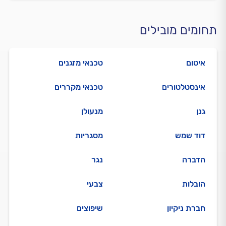
תחומים מובילים
איטום
טכנאי מזגנים
אינסטלטורים
טכנאי מקררים
גנן
מנעולן
דוד שמש
מסגריות
הדברה
נגר
הובלות
צבעי
חברת ניקיון
שיפוצים