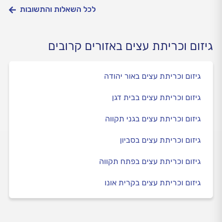
לכל השאלות והתשובות
גיזום וכריתת עצים באזורים קרובים
גיזום וכריתת עצים באור יהודה
גיזום וכריתת עצים בבית דגן
גיזום וכריתת עצים בגני תקווה
גיזום וכריתת עצים בסביון
גיזום וכריתת עצים בפתח תקווה
גיזום וכריתת עצים בקרית אונו