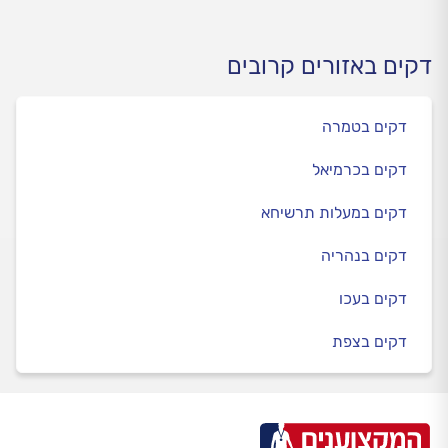
דקים באזורים קרובים
דקים בטמרה
דקים בכרמיאל
דקים במעלות תרשיחא
דקים בנהריה
דקים בעכו
דקים בצפת