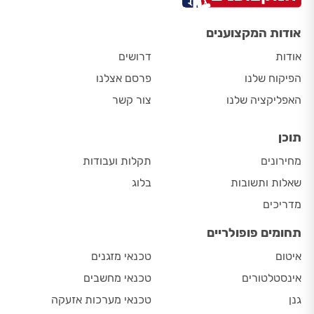
אודות המקצוענים
אודות
דרושים
הפיקוח שלנו
פרסם אצלנו
האפליקציה שלנו
צור קשר
תוכן
מחירונים
תקלות ועבודות
שאלות ותשובות
בלוג
מדריכים
תחומים פופולריים
איטום
טכנאי מזגנים
אינסטלטורים
טכנאי מחשבים
גנן
טכנאי מערכות אזעקה