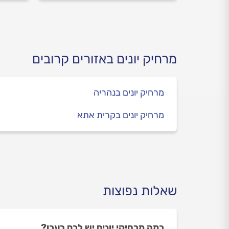
אל תדחו את הטיפול. המצב רק
במקצ
יחמיר
התשו
מרחיק יונים באזורים קרובים
מרחיק יונים בנהריה
מרחיק יונים בקרית אתא
שאלות נפוצות
כמה מרחיקי יונים יש לכם בעכו?