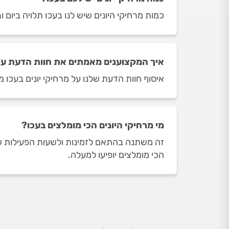
כמות מרחיקי היונים שיש לנו בעכו תלויה ביום ובשעה בה תי
איך המקצוענים מאמתים את חוות הדעת על 
איסוף חוות הדעת שלנו על מרחיקי יונים בעכו מ
מי מרחיקי היונים הכי מומלצים בעכו?
זה משתנה בהתאם לזמינות ולשעות הפעילות של מ
הכי מומלצים יופיעו למעלה.