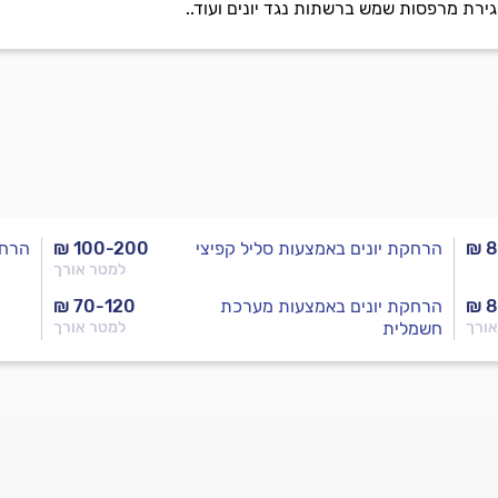
גירת מרפסות שמש ברשתות נגד יונים ועוד..
₪ 8
הרחקת יונים באמצעות סליל קפיצי
₪ 100-200
הרחק
למטר אורך
₪ 8
הרחקת יונים באמצעות מערכת
₪ 70-120
אורך
חשמלית
למטר אורך