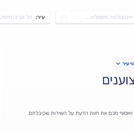
אינסטלטור, חשמלאי...
עיר:
תל אביב, חיפה..
וענים
 ויאסוף מכם את חוות הדעת על השירות שקיבלתם.