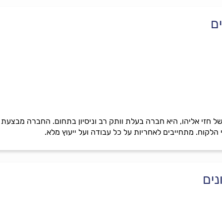
ם
 חזי אליהו, היא חברה בעלת וותק רב וניסיון בתחום. החברה מבצעת מ
 הלקוח. מתחייבים לאחריות על כל עבודה ועל ייעוץ מלא.
ים