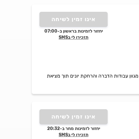
אינו זמין לשיחה
יחזור לזמינות בראשון ב-07:00
תזכירו לי בSMS
גוון עבודות הדברה והרחקת יונים תוך מציאת
אינו זמין לשיחה
יחזור לזמינות מחר ב-20:32
תזכירו לי בSMS