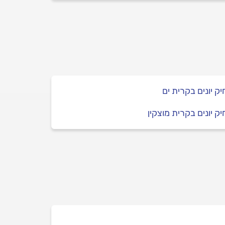
ק יונים בקרית ים
ק יונים בקרית מוצקין