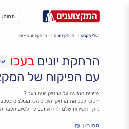
תחום:
בעלי מקצוע
הרחקת יונים
הרחקת יונים - עכו
הרחקת יונים
בעכו
עם הפיקוח של המקצ
צריכים המלצה על מרחיק יונים בעכו?
ריכזנו לכם את מרחיקי היונים הכי מומלצים בעכו.
מוקד השירות שלנו ילווה אתכם עד לסיום העבודה
מחירון