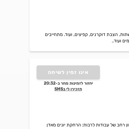
ות, הצבת דוקרנים, קפיצים, ועוד. מתחייבים
ם ועוד..
אינו זמין לשיחה
יחזור לזמינות מחר ב-20:32
תזכירו לי בSMS
ון רחב של עבודות לרבות: הרחקת יונים מאדן