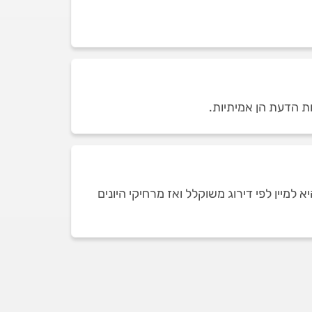
ות הדעת הן אמיתיות.
למיין לפי דירוג משוקלל ואז מרחיקי היונים