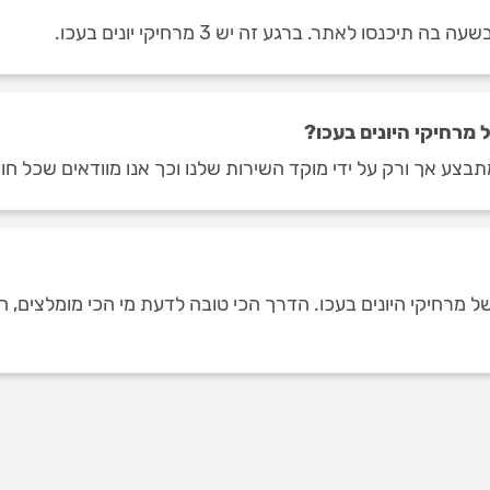
כנסו לאתר. ברגע זה יש 3 מרחיקי יונים בעכו.
מרחיקי היונים בעכו?
תבצע אך ורק על ידי מוקד השירות שלנו וכך אנו מוודאים שכל חו
רחיקי היונים בעכו. הדרך הכי טובה לדעת מי הכי מומלצים, היא 