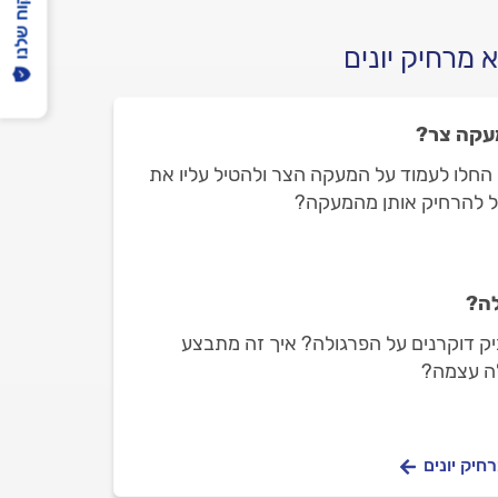
הפיקוח שלנו
 מרחיק יונים
מעקה צר?
 החלו לעמוד על המעקה הצר ולהטיל עליו את
ול להרחיק אותן מהמעקה?
לה?
ביק דוקרנים על הפרגולה? איך זה מתבצע
לה עצמה?
חיק יונים