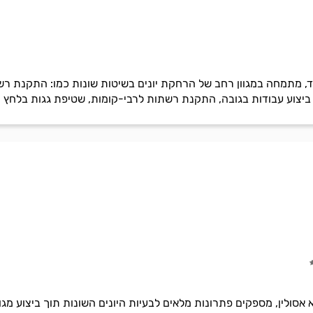
ד, מתמחה במגוון רחב של הרחקת יונים בשיטות שונות כמו: התקנת רשת
 ביצוע עבודות בגובה, התקנת רשתות לרבי-קומות, שטיפת גגות בלחץ מי
א אסולין, מספקים פתרונות מלאים לבעיות היונים השונות תוך ביצוע מגו