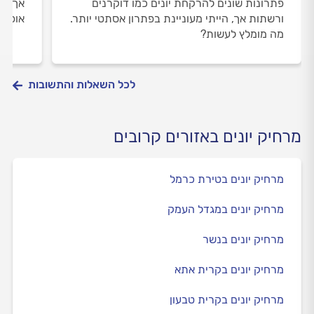
פתרונות שונים להרקחת יונים כמו דוקרנים
אך היי
ורשתות אך, הייתי מעוניינת בפתרון אסתטי יותר.
אופצי
מה מומלץ לעשות?
לכל השאלות והתשובות
מרחיק יונים באזורים קרובים
מרחיק יונים בטירת כרמל
מרחיק יונים במגדל העמק
מרחיק יונים בנשר
מרחיק יונים בקרית אתא
מרחיק יונים בקרית טבעון