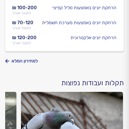
הרחקת יונים באמצעות סליל קפיצי
₪ 100-200
למטר אורך
הרחקת יונים באמצעות מערכת חשמלית
₪ 70-120
למטר אורך
הרחקת יונים אלקטרונית
₪ 120-200
למטר אורך
למחירון המלא
תקלות ועבודות נפוצות