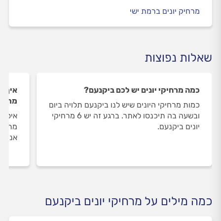
מרחיק יונים ברמת ישי
שאלות נפוצות
כמה מרחיקי יונים יש לכם ביקנעם?
איך ה
מרחיק
כמות מרחיקי היונים שיש לנו ביקנעם תלויה ביום
ובשעה בה תיכנסו לאתר. ברגע זה יש 6 מרחיקי
איסוף
יונים ביקנעם.
מתבצע
אנו מ
כמה מילים על מרחיקי יונים ביקנעם