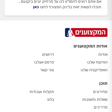
אם אתם רוצים להמליץ לנו על מרחיק יונים ביקנעם ,
תוכלו לעשות זאת בלינק המצורף לחצו
כאן
אודות המקצוענים
אודות
דרושים
הפיקוח שלנו
פרסם אצלנו
האפליקציה שלנו
צור קשר
תוכן
מחירונים
תקלות ועבודות
שאלות ותשובות
בלוג
מדריכים