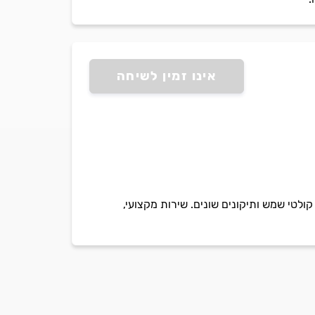
אינו זמין לשיחה
לטי שמש ותיקונים שונים. שירות מקצועי,