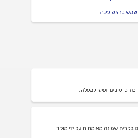
 שמש בראש פינה
ם הכי טובים יופיעו למעלה.
ם בקרית שמונה מאומתות על ידי מוקד