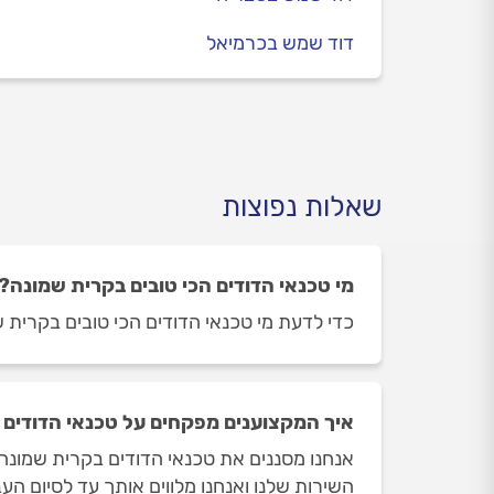
דוד שמש בכרמיאל
שאלות נפוצות
מי טכנאי הדודים הכי טובים בקרית שמונה?
כדי לדעת מי טכנאי הדודים הכי טובים בקרית שמ
איך המקצוענים מפקחים על טכנאי הדודים
אנחנו מסננים את טכנאי הדודים בקרית שמונה 
השירות שלנו ואנחנו מלווים אותך עד לסיום העב