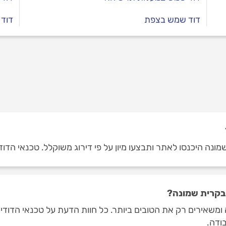
דוד שמש בצפת
דוד
ונה היכנסו לאתר ותבצעו מיון על פי דירוג משוקלל. טכנאי הדודי
 בקרית שמונה?
ומשאירים רק את הטובים ביותר. כל חוות הדעת על טכנאי הדודי
ודה.