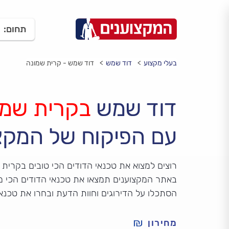
תחום:
בעלי מקצוע
דוד שמש
דוד שמש - קרית שמונה
דוד שמש
בקרית שמו
עם הפיקוח של המקצ
רוצים למצוא את טכנאי הדודים הכי טובים בקרית 
באתר המקצוענים תמצאו את טכנאי הדודים הכי מ
הסתכלו על הדירוגים וחוות הדעת ובחרו את טכנא
מחירון