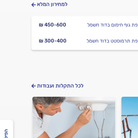
למחירון המלא
ת גוף חימום בדוד חשמל
₪ 450-600
ת תרמוסטט בדוד חשמל
₪ 300-400
לכל התקלות ועבודות