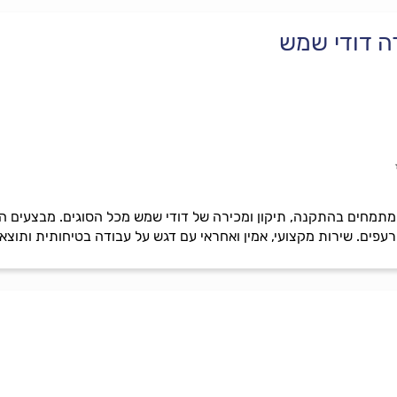
ה דודי שמש
תמחים בהתקנה, תיקון ומכירה של דודי שמש מכל הסוגים. מבצעים הח
עפים. שירות מקצועי, אמין ואחראי עם דגש על עבודה בטיחותית ותוצאה