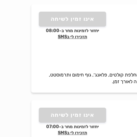
אינו זמין לשיחה
יחזור לזמינות מחר ב-08:00
תזכירו לי בSMS
לפת קולטים, פלאנג׳, גוף חימום ותרמוסטט,
 לאורך זמן.
אינו זמין לשיחה
יחזור לזמינות מחר ב-07:00
תזכירו לי בSMS