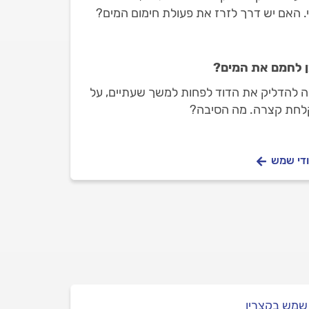
 האם יש דרך לזרז את פעולת חימום המים?
ן לחמם את המים?
ה להדליק את הדוד לפחות למשך שעתיים, על
קלחת קצרה. מה הסיבה?
ודי שמש
שמש בקצרין