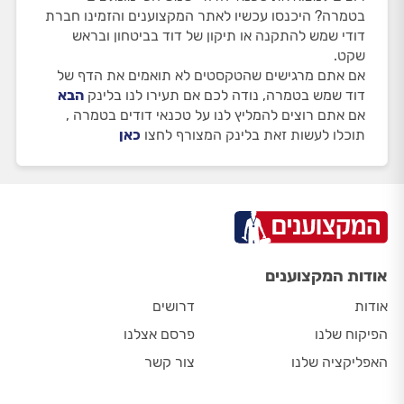
בטמרה? היכנסו עכשיו לאתר המקצוענים והזמינו חברת
דודי שמש להתקנה או תיקון של דוד בביטחון ובראש
שקט.
אם אתם מרגישים שהטקסטים לא תואמים את הדף של
דוד שמש בטמרה, נודה לכם אם תעירו לנו בלינק
הבא
אם אתם רוצים להמליץ לנו על טכנאי דודים בטמרה ,
תוכלו לעשות זאת בלינק המצורף לחצו
כאן
אודות המקצוענים
אודות
דרושים
הפיקוח שלנו
פרסם אצלנו
האפליקציה שלנו
צור קשר