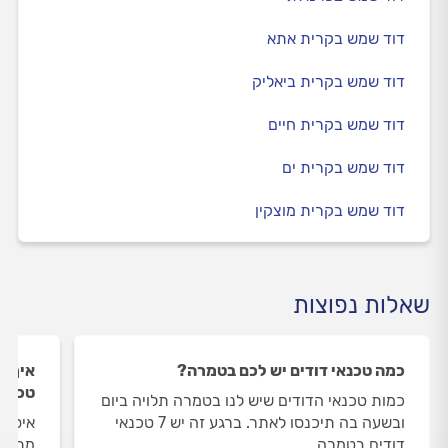
דוד שמש בקרית אתא
דוד שמש בקרית ביאליק
דוד שמש בקרית חיים
דוד שמש בקרית ים
דוד שמש בקרית מוצקין
שאלות נפוצות
כמה טכנאי דודים יש לכם בטמרה?
איך ה
טכנאי
כמות טכנאי הדודים שיש לנו בטמרה תלויה ביום
ובשעה בה תיכנסו לאתר. ברגע זה יש 7 טכנאי
איסוף
דודים בטמרה.
מתבצע