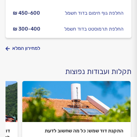
החלפת גוף חימום בדוד חשמל
₪ 450-600
החלפת תרמוסטט בדוד חשמל
₪ 300-400
למחירון המלא
תקלות ועבודות נפוצות
התקנת דוד שמש: כל מה שחשוב לדעת
דוד 