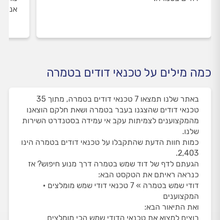
אנו מ
כמה מילים על טכנאי דודים בטמרה
באתר שלנו תמצאו 7 טכנאי דודים בטמרה, מתוך 35
טכנאי דודים שהצגנו בעבר בטמרה ושאת חלקם הוצאנו
מהמקצוענים לצמיתות עקב אי עמידה בסטנדרט השירות
שלנו.
כמות חוות הדעת שהתקבלו על טכנאי דודים בטמרה הינו
2,403.
הגעתם לדף של דוד שמש בטמרה דרך מנוע חיפוש? אז
כנראה ראיתם את הטקסט הבא:
דודי שמש בטמרה » 7 טכנאי דודי שמש מומלצים •
המקצוענים
ואת התיאור הבא:
רוצים למצוא את טכנאי הדודי שמש הכי מומלצים