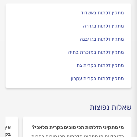
מתקין דלתות באשדוד
מתקין דלתות בגדרה
מתקין דלתות בגן יבנה
מתקין דלתות במזכרת בתיה
מתקין דלתות בקרית גת
מתקין דלתות בקרית עקרון
שאלות נפוצות
מי מתקיני הדלתות הכי טובים בקרית מלאכי?
איך ה
בקרית
כדי לדעת מי מתקיני הדלתות הכי טובים בקרית