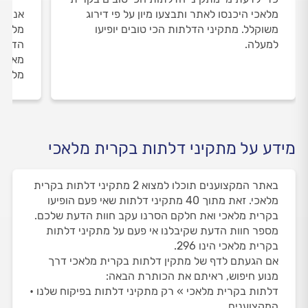
מלאכי היכנסו לאתר ותבצעו מיון על פי דירוג
אנחנו
משוקלל. מתקיני הדלתות הכי טובים יופיעו
מלאכי
למעלה.
הדעת 
מאומת
מלווי
מידע על מתקיני דלתות בקרית מלאכי
באתר המקצוענים תוכלו למצוא 2 מתקיני דלתות בקרית
מלאכי. זאת מתוך 40 מתקיני דלתות שאי פעם הופיעו
בקרית מלאכי ואת חלקם הסרנו עקב חוות הדעת שלכם.
מספר חוות הדעת שקיבלנו אי פעם על מתקיני דלתות
בקרית מלאכי הינו 296.
אם הגעתם לדף של מתקין דלתות בקרית מלאכי דרך
מנוע חיפוש, ראיתם את הכותרת הבאה:
דלתות בקרית מלאכי » רק מתקיני דלתות בפיקוח שלנו •
המקצוענים