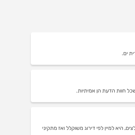
שכל חוות הדעת הן אמיתיות.
, היא למיין לפי דירוג משוקלל ואז מתקיני