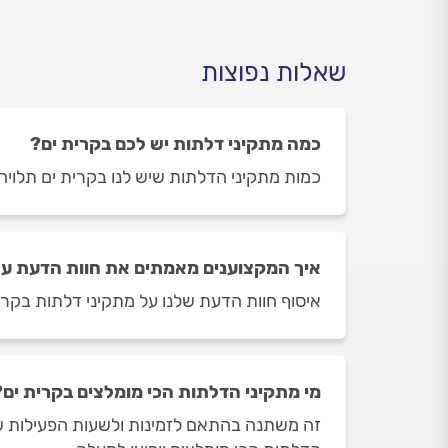
שאלות נפוצות
כמה מתקיני דלתות יש לכם בקרית ים?
כמות מתקיני הדלתות שיש לנו בקרית ים תלויה ביום ובשעה ב
איך המקצוענים מאמתים את חוות הדעת על
איסוף חוות הדעת שלנו על מתקיני דלתות בקרית
מי מתקיני הדלתות הכי מומלצים בקרית ים?
זה משתנה בהתאם לזמינות ולשעות הפעילות של 