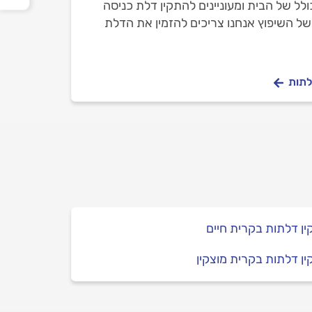
ולל של הבית ומעוניינים להתקין דלת כניסה
ל השיפוץ אנחנו צריכים להזמין את הדלת
לתות
ן דלתות בקרית חיים
ן דלתות בקרית מוצקין