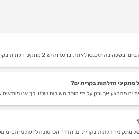
ה תיכנסו לאתר. ברגע זה יש 2 מתקיני דלתות בקרית ים.
 מתקיני הדלתות בקרית ים?
 ים מתבצע אך ורק על ידי מוקד השירות שלנו וכך אנו מוודאים 
מתקיני הדלתות בקרית ים. הדרך הכי טובה לדעת מי הכי מומלצים