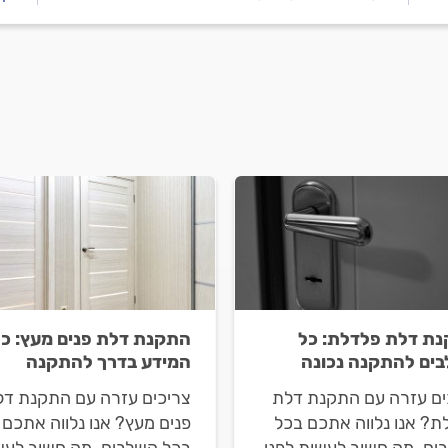
ת דלת פלדלת: כל
התקנת דלת פנים מעץ: כל
ים להתקנה נכונה
המידע בדרך להתקנה
ים עזרה עם התקנת דלת
צריכים עזרה עם התקנת דל
ת? אנו נלווה אתכם בכל
פנים מעץ? אנו נלווה אתכם