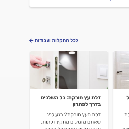
לכל התקלות ועבודות
דלת עץ חורקת: כל השלבים
בדרך לפתרון
ת
דלת העץ חורקת? רגע לפני
שאתם מזמינים מתקין דלתות,