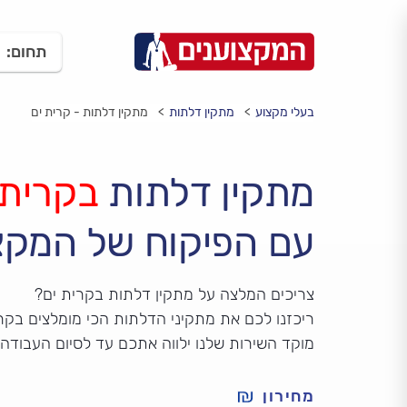
תחום:
בעלי מקצוע
מתקין דלתות
מתקין דלתות - קרית ים
מתקין דלתות
בקרית 
עם הפיקוח של המקצ
צריכים המלצה על מתקין דלתות בקרית ים?
ריכזנו לכם את מתקיני הדלתות הכי מומלצים בקרי
מוקד השירות שלנו ילווה אתכם עד לסיום העבודה
מחירון