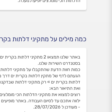
הדלתות הכי מומלצים יופיעו למעלה.
כמה מילים על מתקיני דלתות בקרי
בסטנדרט השירות שלנו.
כמות חוות הדעת שהתקבלו על מתקיני דלתות בקרית
הגעתם לדף של מתקין דלתות בקרית ים דרך מ
דלתות בקרית ים » רק מתקיני דלתות שבדקנו 
ואת התיאור הבא:
רוצים למצוא את מתקיני הדלתות הכי מומלצים 
- מעודכן ל 28/07/2026.