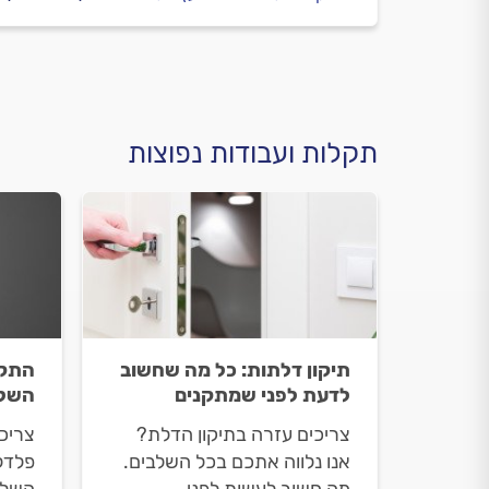
תקלות ועבודות נפוצות
תיקון דלתות: כל מה שחשוב
התקנ
לדעת לפני שמתקנים
השלב
צריכים עזרה בתיקון הדלת?
צריכ
אנו נלווה אתכם בכל השלבים.
פלדל