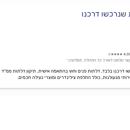
 שנרכשו דרכנו
4.0
שר טלפוני לאורך כל התהליך, ממליצה.״
דרכנו בלבד, דלתות פנים וחוץ בהתאמה אישית. תיקון דלתות ממ״ד ו
ותי מנעולנות, כולל החלפת צילינדרים ומוצרי נעילה חכמים.