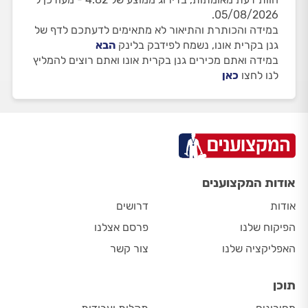
05/08/2026.
במידה והכותרת והתיאור לא מתאימים לדעתכם לדף של
גנן בקרית אונו, נשמח לפידבק בלינק
הבא
במידה ואתם מכירים גנן בקרית אונו ואתם רוצים להמליץ
לנו לחצו
כאן
אודות המקצוענים
אודות
דרושים
הפיקוח שלנו
פרסם אצלנו
האפליקציה שלנו
צור קשר
תוכן