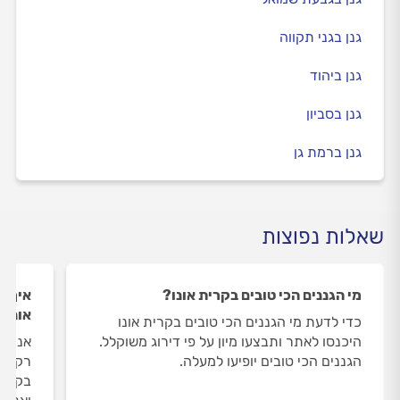
גנן בגני תקווה
גנן ביהוד
גנן בסביון
גנן ברמת גן
שאלות נפוצות
מי הגננים הכי טובים בקרית אונו?
איך ה
אונו?
כדי לדעת מי הגננים הכי טובים בקרית אונו
היכנסו לאתר ותבצעו מיון על פי דירוג משוקלל.
אנחנו
הגננים הכי טובים יופיעו למעלה.
רק את
בקרית