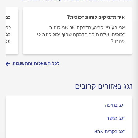
איך מדביקים לוחות זכוכית?
כמה ז
אני מעוניין לבצע הדבקה של שני לוחות
לפני 
זכוכית, איזה חומר הדבקה שקוף יכול לתת לי
בגלל 
פתרון?
מקצוע
לכל השאלות והתשובות
זגג באזורים קרובים
זגג בחיפה
זגג בנשר
זגג בקרית אתא