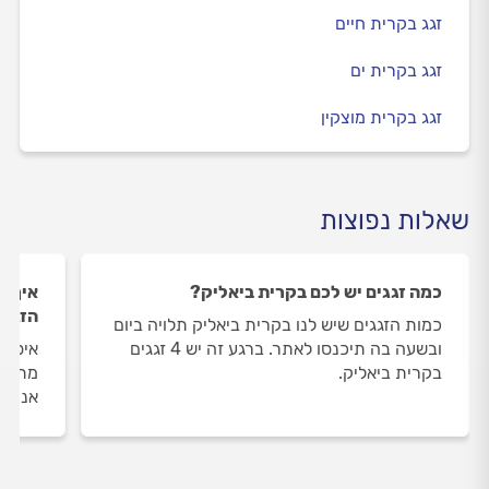
זגג בקרית חיים
זגג בקרית ים
זגג בקרית מוצקין
שאלות נפוצות
כמה זגגים יש לכם בקרית ביאליק?
איך ה
הזגגי
כמות הזגגים שיש לנו בקרית ביאליק תלויה ביום
ובשעה בה תיכנסו לאתר. ברגע זה יש 4 זגגים
איסוף
בקרית ביאליק.
מתבצע
אנו מ