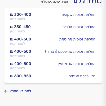
מחירון זגגים
המחירים כוללים מע”מ
החלפת זכוכית שקופה
₪ 300-400
למטר רבוע
החלפת זכוכית חלבית
₪ 350-450
למטר רבוע
החלפת זכוכית מחוסמת
₪ 400-500
למטר רבוע
החלפת זכוכית טריפלקס (רבודה)
₪ 400-500
למטר רבוע
החלפת זכוכית אנטי-סאן
₪ 400-500
למטר רבוע
חלון לדלת פנימית
₪ 600-850
למחירון המלא