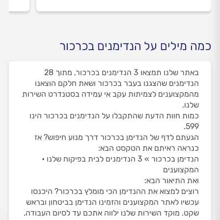
כמה מילים על הנדימנים בכרכור
באתר שלנו תמצאו 3 הנדימנים בכרכור, מתוך 28
הנדימנים שהצגנו בעבר בכרכור ושאת חלקם הוצאנו
מהמקצוענים לצמיתות עקב אי עמידה בסטנדרט השירות
שלנו.
כמות חוות הדעת שהתקבלו על הנדימנים בכרכור הינו
599.
הגעתם לדף של הנדימן בכרכור דרך מנוע חיפוש? אז
כנראה ראיתם את הטקסט הבא:
הנדימן בכרכור » 3 הנדימנים לבית בפיקוח שלנו •
המקצוענים
ואת התיאור הבא:
רוצים למצוא את ההנדימן הכי מומלץ בכרכור? היכנסו
עכשיו לאתר המקצוענים והזמינו הנדימן בביטחון ובראש
שקט. מוקד השירות שלנו ילווה אתכם עד לסיום העבודה.