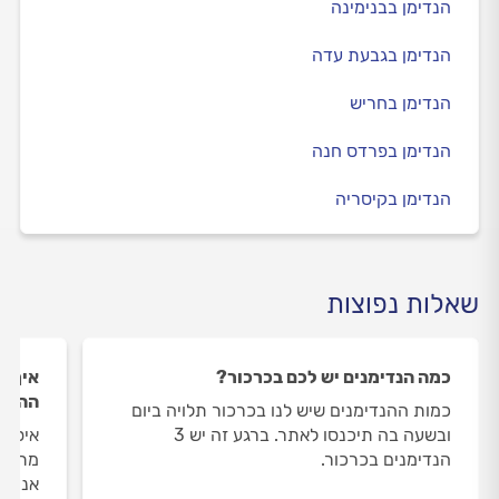
הנדימן בבנימינה
הנדימן בגבעת עדה
הנדימן בחריש
הנדימן בפרדס חנה
הנדימן בקיסריה
שאלות נפוצות
כמה הנדימנים יש לכם בכרכור?
איך ה
ההנדי
כמות ההנדימנים שיש לנו בכרכור תלויה ביום
ובשעה בה תיכנסו לאתר. ברגע זה יש 3
איסוף
הנדימנים בכרכור.
מתבצע
אנו מ