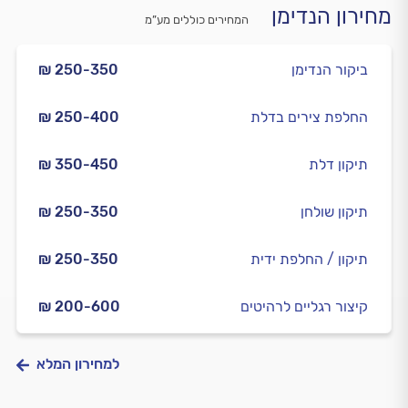
מחירון הנדימן
המחירים כוללים מע”מ
ביקור הנדימן
₪ 250-350
החלפת צירים בדלת
₪ 250-400
תיקון דלת
₪ 350-450
תיקון שולחן
₪ 250-350
תיקון / החלפת ידית
₪ 250-350
קיצור רגליים לרהיטים
₪ 200-600
למחירון המלא