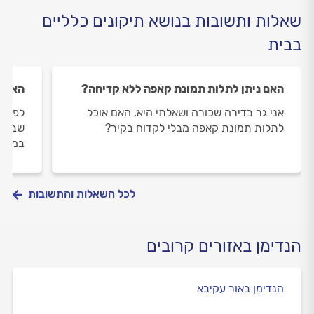
שאלות ותשובות בנושא תיקונים כלליים
בבית
האם ניתן לתלות תמונת קאפה ללא קדיחה?
האם נ
אני גר בדירה שכורה ושאלתי היא, האם אוכל
לפני 
לתלות תמונת קאפה מבלי לקדוח בקיר?
שבמהל
במקלח
לכל השאלות והתשובות
הנדימן באזורים קרובים
הנדימן באור עקיבא