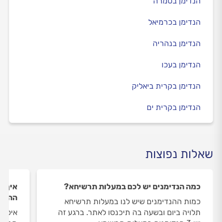
הנדימן בטמרה
הנדימן בכרמיאל
הנדימן בנהריה
הנדימן בעכו
הנדימן בקרית ביאליק
הנדימן בקרית ים
שאלות נפוצות
כמה הנדימנים יש לכם במעלות תרשיחא?
איך ה
ההנדי
כמות ההנדימנים שיש לנו במעלות תרשיחא
תלויה ביום ובשעה בה תיכנסו לאתר. ברגע זה
איסוף