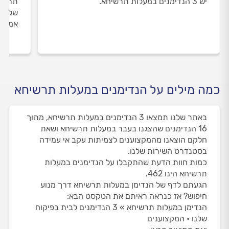
יש 3 הנדימנים במעלות תרשיחא.
תרשיח
שלנו 
אמיתי
כמה מילים על הנדימנים במעלות תרשיחא
באתר שלנו תמצאו 3 הנדימנים במעלות תרשיחא, מתוך
16 הנדימנים שהצגנו בעבר במעלות תרשיחא ושאת
חלקם הוצאנו מהמקצוענים לצמיתות עקב אי עמידה
בסטנדרט השירות שלנו.
כמות חוות הדעת שהתקבלו על הנדימנים במעלות
תרשיחא הינו 462.
הגעתם לדף של הנדימן במעלות תרשיחא דרך מנוע
חיפוש? אז כנראה ראיתם את הטקסט הבא:
הנדימן במעלות תרשיחא » 3 הנדימנים לבית בפיקוח
שלנו • המקצוענים