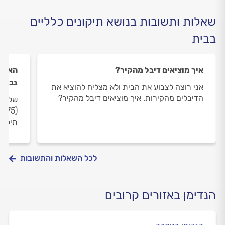
שאלות ותשובות בנושא תיקונים כלליים
בבית
איך מוציאים דיבל מהקיר?
גבס?
אני רוצה לצבוע את הבית ולא מצליח להוציא את
הדיבלים מהקירות. איך מוציאים דיבל מהקיר?
שלום,
(5
תיפו
לכל השאלות והתשובות
הנדימן באזורים קרובים