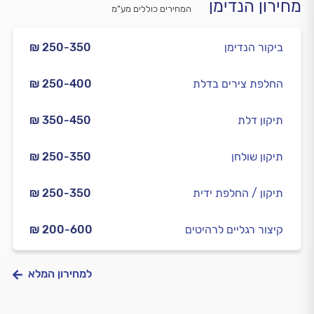
מחירון הנדימן
המחירים כוללים מע”מ
ביקור הנדימן
₪ 250-350
החלפת צירים בדלת
₪ 250-400
תיקון דלת
₪ 350-450
תיקון שולחן
₪ 250-350
תיקון / החלפת ידית
₪ 250-350
קיצור רגליים לרהיטים
₪ 200-600
למחירון המלא