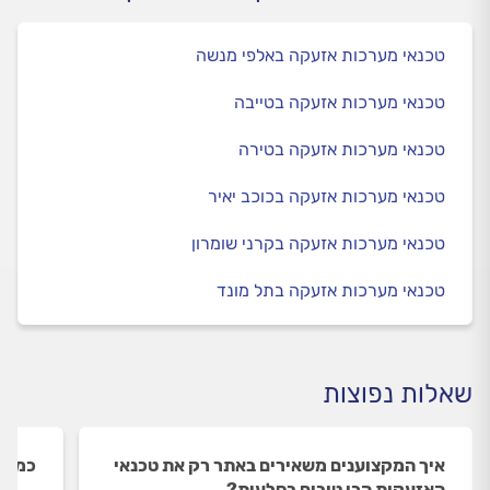
טכנאי מערכות אזעקה באלפי מנשה
טכנאי מערכות אזעקה בטייבה
טכנאי מערכות אזעקה בטירה
טכנאי מערכות אזעקה בכוכב יאיר
טכנאי מערכות אזעקה בקרני שומרון
טכנאי מערכות אזעקה בתל מונד
שאלות נפוצות
איך המקצוענים משאירים באתר רק את טכנאי
כמה ט
האזעקות הכי טובים בסלעית?