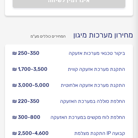
אינו זמין לשיחה
מחירון מערכות מיגון
המחירים כוללים מע”מ
ביקור טכנאי מערכות אזעקה
₪ 250-350
התקנת מערכת אזעקה קווית
₪ 1,700-3,500
התקנת מערכת אזעקה אלחוטית
₪ 3,000-5,000
החלפת סוללה במערכת האזעקה
₪ 220-350
החלפת לוח מקשים במערכת האזעקה
₪ 300-800
התקנת מצלמת IP קבועה
₪ 2,500-4,600