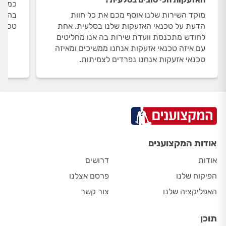
כמות 
מוקד השירות שלנו אוסף מכם את כל חוות
הדעת על טכנאי האזעקות שלנו בסלעית. אחת
טכנאי
לחודש מתכנסת וועדת שירות בה אנו מחליטים
עם איזה טכנאי אזעקות אנחנו ממשיכים ומאיזה
טכנאי אזעקות אנחנו נפרדים לצמיתות.
אודות המקצוענים
אודות
דרושים
הפיקוח שלנו
פרסם אצלנו
האפליקציה שלנו
צור קשר
תוכן