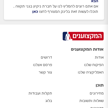
הבא
אם אתם רוצים להמליץ לנו על חברת ניקיון בגני תקווה ,
תוכלו לעשות זאת בלינק המצורף לחצו
כאן
אודות המקצוענים
אודות
דרושים
הפיקוח שלנו
פרסם אצלנו
האפליקציה שלנו
צור קשר
תוכן
מחירונים
תקלות ועבודות
שאלות ותשובות
בלוג