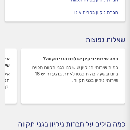
חברת ניקיון בקרית אונו
שאלות נפוצות
כמה שירותי ניקיון יש לכם בגני תקווה?
איך ה
שירות
כמות שירותי הניקיון שיש לנו בגני תקווה תלויה
ביום ובשעה בה תיכנסו לאתר. ברגע זה יש 18
איסוף
שירותי ניקיון בגני תקווה.
תקווה
וכך א
כמה מילים על חברות ניקיון בגני תקווה