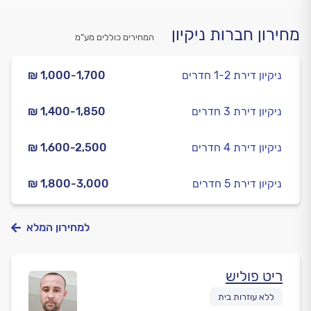
מחירון חברות ניקיון
המחירים כוללים מע”מ
ניקיון דירת 1-2 חדרים
₪ 1,000-1,700
ניקיון דירת 3 חדרים
₪ 1,400-1,850
ניקיון דירת 4 חדרים
₪ 1,600-2,500
ניקיון דירת 5 חדרים
₪ 1,800-3,000
למחירון המלא
ריט פוליש