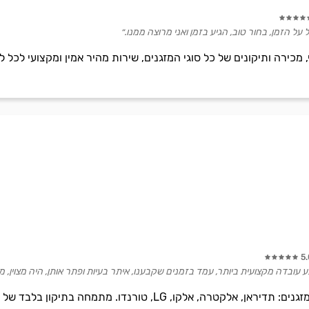
ל הזמן, בחור טוב, הגיע בזמן ואני מרוצה ממנו.״
 מכירה ותיקונים של כל סוגי המזגנים, שירות מהיר אמין ומקצועי לכל לק
5
ע עובדה מקצועית ביותר, עמד בזמנים שקבענו, איתר בעיות ופתר אותן, היה מצוין, מ
טכנאי מזגנים מורשה לכל סוגי המזגנים: תדיראן, אלקטרה, אלקו