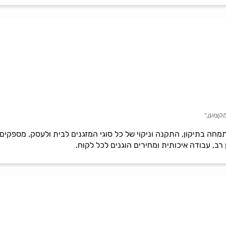
קצוען.״
, מתמחה בתיקון, התקנה וניקוי של כל סוגי המזגנים לבית ולעסק. מספקים
ן רב, עבודה איכותית ומחירים הוגנים לכל לקוח.