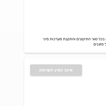
10 שנים בתחום המיזוג אוויר, מתמחים בכל סוגי התיקונים והתקנת מערכות מיני
 מזגנים
אינו זמין לשיחה