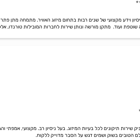
סיון וידע מקצועי של שנים רבות בתחום מיזוג האוויר. מתמחה מתן פתרונ
וקה שוטפת ועוד. מתקן מורשה ונותן שירות לחברות המובילות טורנדו, א
ק שירות תיקונים לכל בעיות המיזוג. בעל ניסיון רב. מקצועי, אמפתי וה
לם הטובים בשוק ושמים דגש על הסבר מדוייק ללקוח.