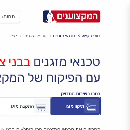
תחום:
בעלי מקצוע
טכנאי מזגנים
טכנאי מזגנים - בני ציון
טכנאי מזגנים
בבני צי
עם הפיקוח של המקצ
בחרו בשירות המדויק
תיקון מזגן
התקנת מזגן
מחפשים את טכנאי המזגנים הכי מומלצים בבני ציון