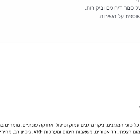
ל סמך דירוגים וביקורות.
שוטפת על השירות.
ל סוגי המזגנים, ניקוי מזגנים עמוק וטיפולי אחזקה עונתיים. מומחים בתכ
אטורים, משאבות חימום ומערכות VRF. ניסיון רב, מחירים הוגנים