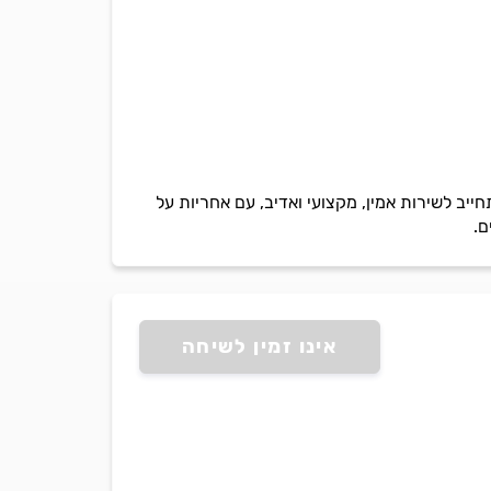
ייב לשירות אמין, מקצועי ואדיב, עם אחריות על
ם.
אינו זמין לשיחה