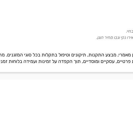
חיי.
רו נקי וגבו מחיר הוגן.
ן מאמרי, מבצע התקנות, תיקונים וטיפול בתקלות בכל סוגי המזגנים. מתח
פרטיים, עסקיים ומוסדיים, תוך הקפדה על זמינות ועמידה בלוחות זמני