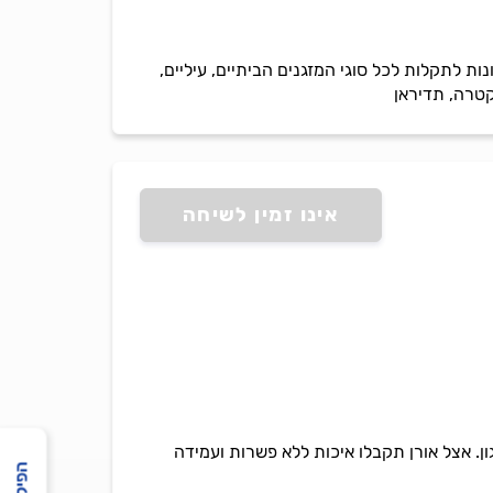
ות לתקלות לכל סוגי המזגנים הביתיים, עיליים,
לקטרה, תדיראן
אינו זמין לשיחה
גון. אצל אורן תקבלו איכות ללא פשרות ועמידה