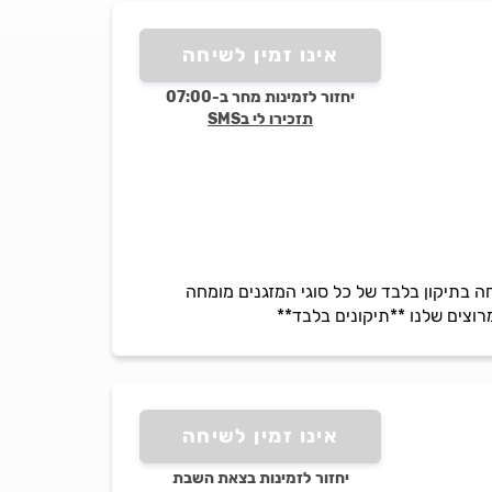
אינו זמין לשיחה
יחזור לזמינות מחר ב-07:00
תזכירו לי בSMS
לה מ-20 שנה בתחום מיזוג האוויר. מתמחה בתיקון בלבד של כל סוגי המזגנים מומחה
רוצים שלנו **תיקונים בלבד**
אינו זמין לשיחה
יחזור לזמינות בצאת השבת