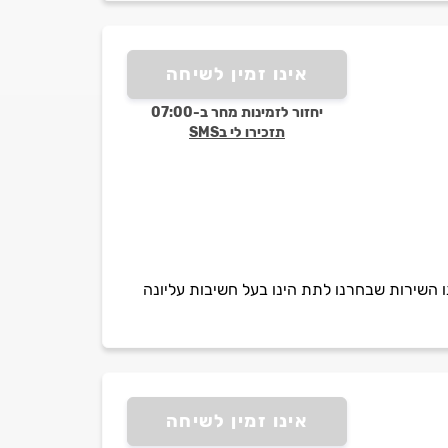
אינו זמין לשיחה
יחזור לזמינות מחר ב-07:00
תזכירו לי בSMS
נו השירות שבחרנו לתת הינו בעל חשיבות עליונה
אינו זמין לשיחה