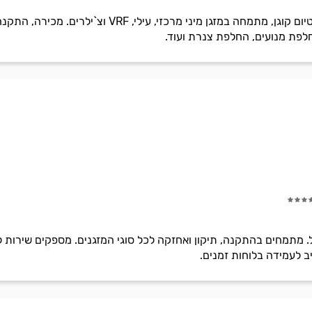
איירולייט מיזוג אוויר בהנהלת ארטיום קוגן, מתמחה ב
לפת מנועים, החלפת צנרת ועוד.
. מתמחים בהתקנה, תיקון ואחזקה לכל סוגי המזגנים. מספקים שירות לל
יב לעמידה בלוחות זמנים.