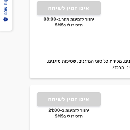
הפיקוח שלנו
אינו זמין לשיחה
יחזור לזמינות מחר ב-08:00
תזכירו לי בSMS
נים, מכירת כל סוגי המזגנים, שטיפות מזגנים,
י מרכזי.
אינו זמין לשיחה
יחזור לזמינות ב-21:00
תזכירו לי בSMS