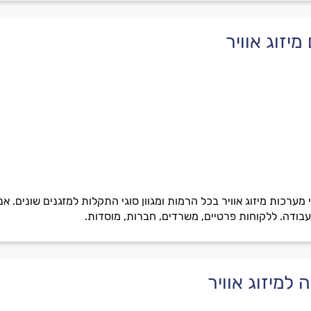
יזוג אוויר
 מערכות מיזוג אוויר בכל הרמות ומגוון סוגי התקלות למזגנים שונים. א
עבודה. ללקוחות פרטיים, משרדים, חברות, מוסדות.
למיזוג אוויר