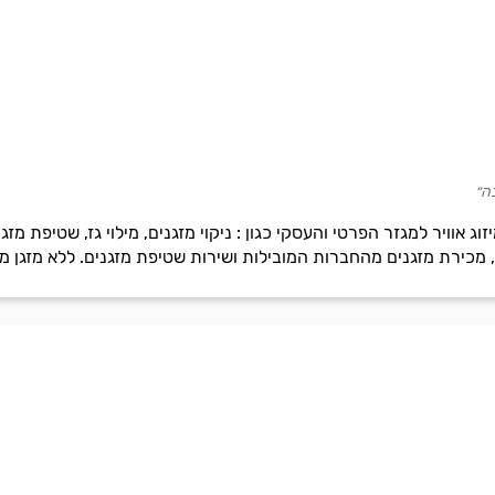
ה״
 אוויר למגזר הפרטי והעסקי כגון : ניקוי מזגנים, מילוי גז, שטיפת מזג
, מכירת מזגנים מהחברות המובילות ושירות שטיפת מזגנים. ללא מזגן מינ