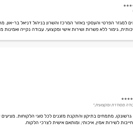
ותית, גימור ללא פשרות ושירות אישי ומקצועי. עבודה נקייה ואמינות מ
ודה מסודרת ומקצועית.״
ון גרשונקו, מתמחים בתיקון והתקנת מזגנים לכל סוגי הלקוחות. מציעים
בות לשירות אמין, איכותי, ומותאם אישית לצרכי הלקוח.