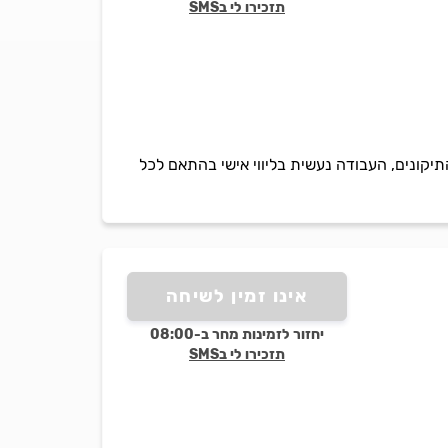
תזכירו לי בSMS
התיקונים, העבודה נעשית בליווי אישי בהתאם לכל
אינו זמין לשיחה
יחזור לזמינות מחר ב-08:00
תזכירו לי בSMS