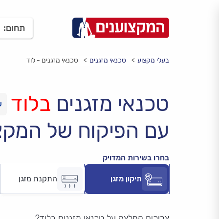
תחום:
בעלי מקצוע
טכנאי מזגנים
טכנאי מזגנים - לוד
טכנאי מזגנים
בלוד
עם הפיקוח של המקצ
בחרו בשירות המדויק
תיקון מזגן
התקנת מזגן
צריכים המלצה על טכנאי מזגנים בלוד?