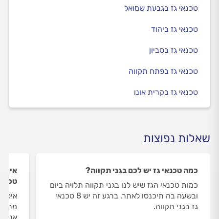
טכנאי גז בגבעת שמואל
טכנאי גז ביהוד
טכנאי גז בסביון
טכנאי גז בפתח תקווה
טכנאי גז בקרית אונו
שאלות נפוצות
כמה טכנאי גז יש לכם בגני תקווה?
איך ה
טכנאי
כמות טכנאי הגז שיש לנו בגני תקווה תלויה ביום
ובשעה בה תיכנסו לאתר. ברגע זה יש 8 טכנאי
איסוף
גז בגני תקווה.
מתבצע
אנו מ