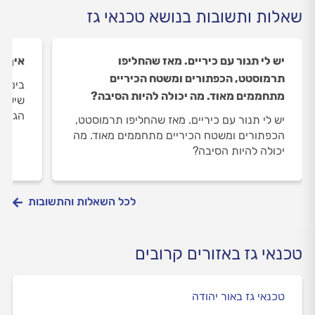
שאלות ותשובות בנושא טכנאי גז
יש לי תנור עם כיריים. מאז שהחליפו
איך מ
תרמוסטט, הכפתורים ומשטח הכיריים
בימים
מתחממים מאוד. מה יכולה להיות הסיבה?
שיש ד
הגז?
יש לי תנור עם כיריים. מאז שהחליפו תרמוסטט,
הכפתורים ומשטח הכיריים מתחממים מאוד. מה
יכולה להיות הסיבה?
לכל השאלות והתשובות
טכנאי גז באזורים קרובים
טכנאי גז באור יהודה