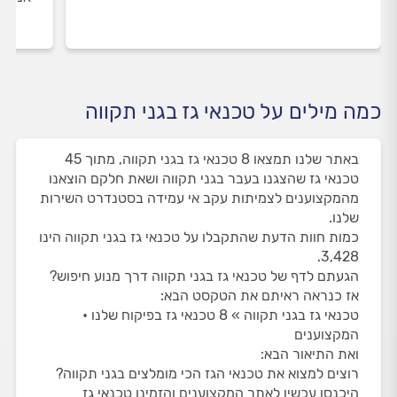
כמה מילים על טכנאי גז בגני תקווה
באתר שלנו תמצאו 8 טכנאי גז בגני תקווה, מתוך 45
טכנאי גז שהצגנו בעבר בגני תקווה ושאת חלקם הוצאנו
מהמקצוענים לצמיתות עקב אי עמידה בסטנדרט השירות
שלנו.
כמות חוות הדעת שהתקבלו על טכנאי גז בגני תקווה הינו
3,428.
הגעתם לדף של טכנאי גז בגני תקווה דרך מנוע חיפוש?
אז כנראה ראיתם את הטקסט הבא:
טכנאי גז בגני תקווה » 8 טכנאי גז בפיקוח שלנו •
המקצוענים
ואת התיאור הבא:
רוצים למצוא את טכנאי הגז הכי מומלצים בגני תקווה?
היכנסו עכשיו לאתר המקצוענים והזמינו טכנאי גז