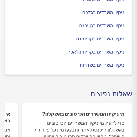
ניקיון משרדים בגדרה
ניקיון משרדים בגן יבנה
ניקיון משרדים בקרית גת
ניקיון משרדים בקרית מלאכי
ניקיון משרדים בשדרות
שאלות נפוצות
מי ניקיון המשרדים הכי טובים באשקלון?
איך ה
באשק
כדי לדעת מי ניקיון המשרדים הכי טובים
באשקלון היכנסו לאתר ותבצעו מיון על פי דירוג
אנחנו
משוקלל. ניקיון המשרדים הכי טובים יופיעו
ומשאי