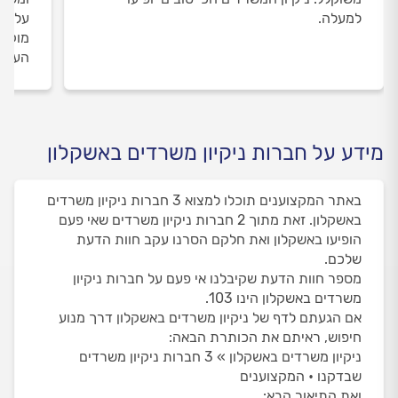
למעלה.
על ני
מוקד 
העבוד
מידע על חברות ניקיון משרדים באשקלון
באתר המקצוענים תוכלו למצוא 3 חברות ניקיון משרדים
באשקלון. זאת מתוך 2 חברות ניקיון משרדים שאי פעם
הופיעו באשקלון ואת חלקם הסרנו עקב חוות הדעת
שלכם.
מספר חוות הדעת שקיבלנו אי פעם על חברות ניקיון
משרדים באשקלון הינו 103.
אם הגעתם לדף של ניקיון משרדים באשקלון דרך מנוע
חיפוש, ראיתם את הכותרת הבאה:
ניקיון משרדים באשקלון » 3 חברות ניקיון משרדים
שבדקנו • המקצוענים
ואת התיאור הבא: