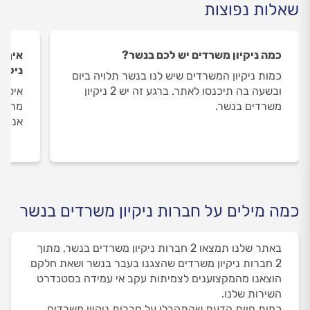
שאלות נפוצות
כמה ניקיון משרדים יש לכם בנשר?
איך ה
ניקיו
כמות ניקיון המשרדים שיש לנו בנשר תלויה ביום
ובשעה בה תיכנסו לאתר. ברגע זה יש 2 ניקיון
איסוף
משרדים בנשר.
מתבצע
אנו מ
כמה מילים על חברות ניקיון משרדים בנשר
באתר שלנו תמצאו 2 חברות ניקיון משרדים בנשר, מתוך
2 חברות ניקיון משרדים שהצגנו בעבר בנשר ושאת חלקם
הוצאנו מהמקצוענים לצמיתות עקב אי עמידה בסטנדרט
השירות שלנו.
כמות חוות הדעת שהתקבלו על חברות ניקיון משרדים