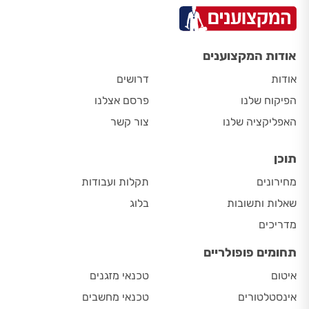
אודות המקצוענים
אודות
דרושים
הפיקוח שלנו
פרסם אצלנו
האפליקציה שלנו
צור קשר
תוכן
מחירונים
תקלות ועבודות
שאלות ותשובות
בלוג
מדריכים
תחומים פופולריים
איטום
טכנאי מזגנים
אינסטלטורים
טכנאי מחשבים