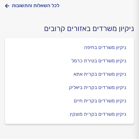
לכל השאלות והתשובות
ניקיון משרדים באזורים קרובים
ניקיון משרדים בחיפה
ניקיון משרדים בטירת כרמל
ניקיון משרדים בקרית אתא
ניקיון משרדים בקרית ביאליק
ניקיון משרדים בקרית חיים
ניקיון משרדים בקרית מוצקין