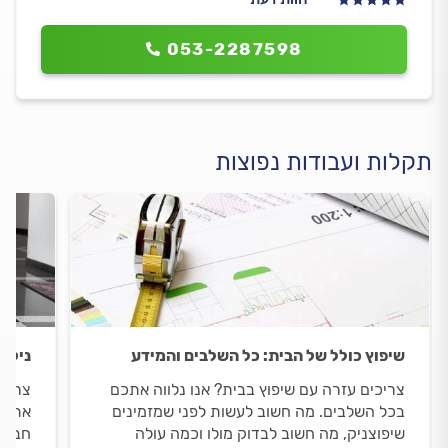
053-2287598
תקלות ועבודות נפוצות
שיפוץ כולל של הבית: כל השלבים והמידע
ניקיו
צריכים עזרה עם שיפוץ בבית? אנו נלווה אתכם
צריכי
בכל השלבים. מה חשוב לעשות לפני שמזמינים
אתכם 
שיפוצניק, מה חשוב לבדוק מולו וכמה עולה
חברת 