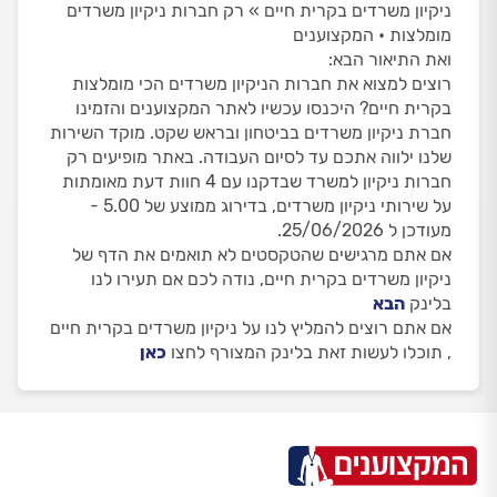
ניקיון משרדים בקרית חיים » רק חברות ניקיון משרדים
מומלצות • המקצוענים
ואת התיאור הבא:
רוצים למצוא את חברות הניקיון משרדים הכי מומלצות
בקרית חיים? היכנסו עכשיו לאתר המקצוענים והזמינו
חברת ניקיון משרדים בביטחון ובראש שקט. מוקד השירות
שלנו ילווה אתכם עד לסיום העבודה. באתר מופיעים רק
חברות ניקיון למשרד שבדקנו עם 4 חוות דעת מאומתות
על שירותי ניקיון משרדים, בדירוג ממוצע של 5.00 -
מעודכן ל 25/06/2026.
אם אתם מרגישים שהטקסטים לא תואמים את הדף של
ניקיון משרדים בקרית חיים, נודה לכם אם תעירו לנו
בלינק
הבא
אם אתם רוצים להמליץ לנו על ניקיון משרדים בקרית חיים
, תוכלו לעשות זאת בלינק המצורף לחצו
כאן