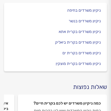
ניקיון משרדים בחיפה
ניקיון משרדים בנשר
ניקיון משרדים בקרית אתא
ניקיון משרדים בקרית ביאליק
ניקיון משרדים בקרית ים
ניקיון משרדים בקרית מוצקין
שאלות נפוצות
כמה ניקיון משרדים יש לכם בקרית חיים?
איך ה
ניקיו
כמות ניקיון המשרדים שיש לנו בקרית חיים