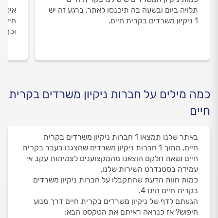
תלויה ביום ובשעה בה תיכנסו לאתר. ברגע זה יש
איסוף
1 ניקיון משרדים בקרית חיים.
חיים 
וכך א
כמה מילים על חברות ניקיון משרדים בקרית
חיים
באתר שלנו תמצאו 1 חברות ניקיון משרדים בקרית
חיים, מתוך 1 חברות ניקיון משרדים שהצגנו בעבר בקרית
חיים ושאת חלקם הוצאנו מהמקצוענים לצמיתות עקב אי
עמידה בסטנדרט השירות שלנו.
כמות חוות הדעת שהתקבלו על חברות ניקיון משרדים
בקרית חיים הינו 4.
הגעתם לדף של ניקיון משרדים בקרית חיים דרך מנוע
חיפוש? אז כנראה ראיתם את הטקסט הבא: