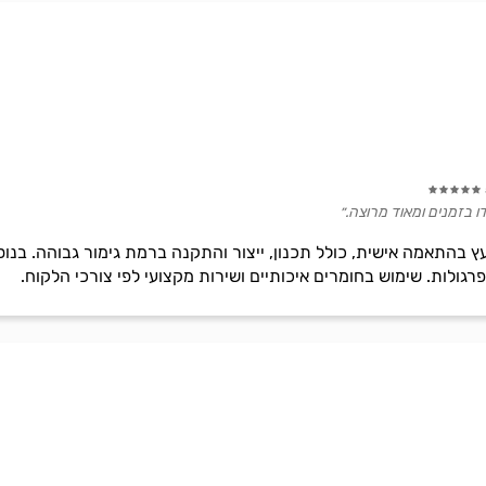
ו בזמנים ומאוד מרוצה.״
 בהתאמה אישית, כולל תכנון, ייצור והתקנה ברמת גימור גבוהה. בנוסף
רגולות. שימוש בחומרים איכותיים ושירות מקצועי לפי צורכי הלקוח.