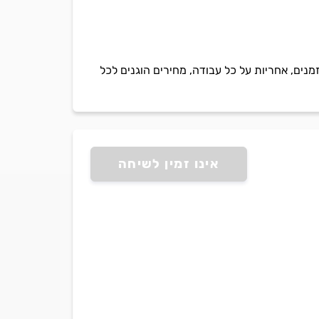
מנים, אחריות על כל עבודה, מחירים הוגנים לכל
אינו זמין לשיחה
נו שיבצע את העבודה.