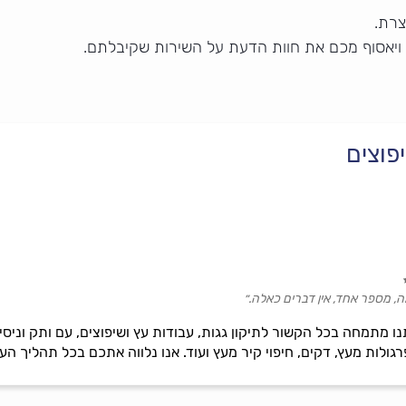
צרת.
 ויאסוף מכם את חוות הדעת על השירות שקיבלתם.
פוצים
, מספר אחד, אין דברים כאלה.״
ו מתמחה בכל הקשור לתיקון גגות, עבודות עץ ושיפוצים, עם ותק וניסי
גולות מעץ, דקים, חיפוי קיר מעץ ועוד. אנו נלווה אתכם בכל תהליך הע