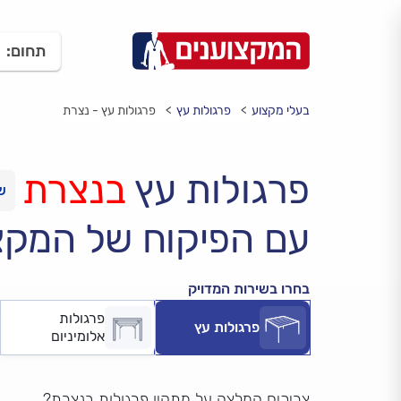
תחום:
בעלי מקצוע
פרגולות עץ
פרגולות עץ - נצרת
פרגולות עץ
בנצרת
עם הפיקוח של המקצ
בחרו בשירות המדויק
פרגולות
פרגולות עץ
אלומיניום
צריכים המלצה על מתקין פרגולות בנצרת?