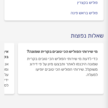
פוליש בקצרין
פוליש בראש פינה
שאלות נפוצות
מי שירותי הפוליש הכי טובים בקרית שמונה?
איך ה
בקרית
כדי לדעת מי שירותי הפוליש הכי טובים בקרית
שמונה היכנסו לאתר ותבצעו מיון על פי דירוג
אנחנו
משוקלל. שירותי הפוליש הכי טובים יופיעו
ומשאי
למעלה.
על שי
ידי מו
לסיום