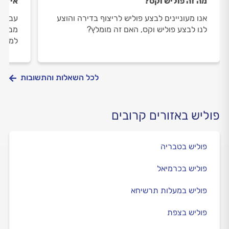
מה זה פוליש וקס?
איזה 
אנו מעוניינים לבצע פוליש לריצוף בדירה והוצע
עברנו
לנו לבצע פוליש וקס, האם זה מומלץ?
מבריק
למרצפ
לכל השאלות והתשובות
פוליש באזורים קרובים
פוליש בטבריה
פוליש בכרמיאל
פוליש במעלות תרשיחא
פוליש בצפת