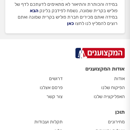
במידה והכותרת והתיאור לא מתאימים לדעתכם לדף של
פוליש בקרית שמונה, נשמח לפידבק בלינק
הבא
במידה ואתם מכירים חברת פוליש בקרית שמונה ואתם
רוצים להמליץ לנו לחצו
כאן
אודות המקצוענים
אודות
דרושים
הפיקוח שלנו
פרסם אצלנו
האפליקציה שלנו
צור קשר
תוכן
מחירונים
תקלות ועבודות