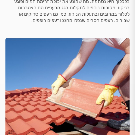
בלכלוך היא נסתמת, מה שמונע את יכולת זרימת המים ופוגע
בניקוז. מקורות נוספים לתקלות בגג הרעפים הם הצטברות
לכלוך במרזבים ובתעלות הניקוז, כמו גם רעפים סדוקים או
שבורים, רעפים חסרים שנפלו מהגג ורעפים רופפים.