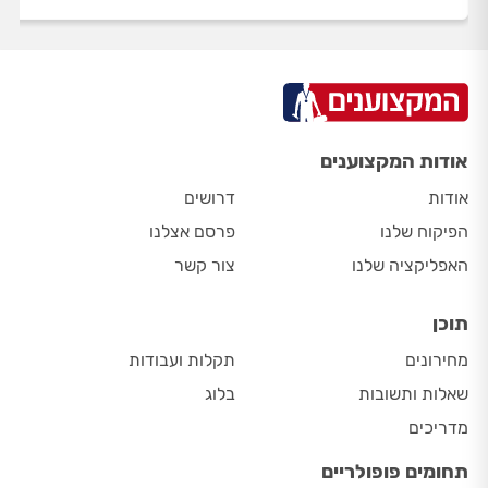
אודות המקצוענים
אודות
דרושים
הפיקוח שלנו
פרסם אצלנו
האפליקציה שלנו
צור קשר
תוכן
מחירונים
תקלות ועבודות
שאלות ותשובות
בלוג
מדריכים
תחומים פופולריים