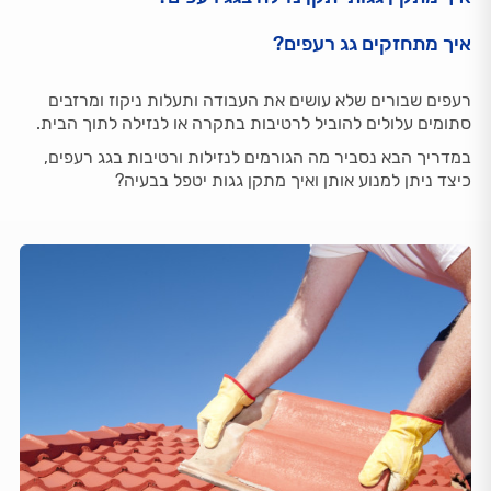
איך מתחזקים גג רעפים?
רעפים שבורים שלא עושים את העבודה ותעלות ניקוז ומרזבים
סתומים עלולים להוביל לרטיבות בתקרה או לנזילה לתוך הבית.
במדריך הבא נסביר מה הגורמים לנזילות ורטיבות בגג רעפים,
כיצד ניתן למנוע אותן ואיך מתקן גגות יטפל בבעיה?