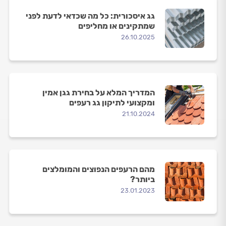
גג איסכורית: כל מה שכדאי לדעת לפני
שמתקינים או מחליפים
26.10.2025
המדריך המלא על בחירת גגן אמין
ומקצועי לתיקון גג רעפים
21.10.2024
מהם הרעפים הנפוצים והמומלצים
ביותר?
23.01.2023