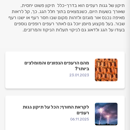
תיקון של גגות רעפים הוא בדרך-כלל תיקון פשוט יחסית,
שאורך בשעות היום, כשנמצאים בתוך חלל הגג. כך, קל לראות
מאיפה נכנס אור מוגזם ולזהות מקום שבו חסר רעף או ישנו רעף
שבור. בעל מקצוע מיומן יוכל גם לאתר רעפים רופפים נוספים
בעודו על הגג ולדאוג גם לניקוי תעלות הניקוז והמרזבים.
מהם הרעפים הנפוצים והמומלצים
ביותר?
23.01.2023
לקראת החורף: הכל על תיקון גגות
רעפים
06.11.2025