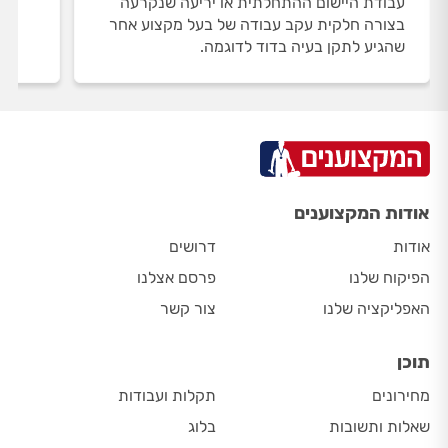
עבודת היישום ההתחלתית או יריעה שנקרעה
בצורה חלקית עקב עבודה של בעל מקצוע אחר
שהגיע לתקן בעיה בדוד לדוגמה.
אודות המקצוענים
אודות
דרושים
הפיקוח שלנו
פרסם אצלנו
האפליקציה שלנו
צור קשר
תוכן
מחירונים
תקלות ועבודות
שאלות ותשובות
בלוג