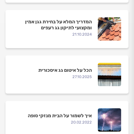
המדריך המלא על בחירת גגן אמין
ומקצועי לתיקון גג רעפים
21.10.2024
הכל על איטום גג איסכורית
27.10.2025
איך לשמור על הבית מנזקי סופה
20.02.2022