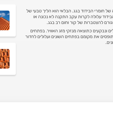
ה של חומרי הבידוד בגג. הבלאי הוא הליך טבעי של
בידוד עלולה לקרות עקב התקנה לא נכונה או
ורם להצטברות של קור וחום רב בגג.
ים ונבקעים כתוצאה מנזקי מזג האוויר. בפתחים
שתופסים את מקומם בפתחים השונים ועלולים לחדור
ים.