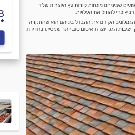
פועים שביניהם מונחות קורות עץ היוצרות שלד
8
יץ כדי להוזיל את העלויות.
 הגמלונים הקודם אך, ההבדל ביניהם הוא שהתקרה
ויציבות הגג ויוצרת איטום טוב יותר שמסייע בחדירת