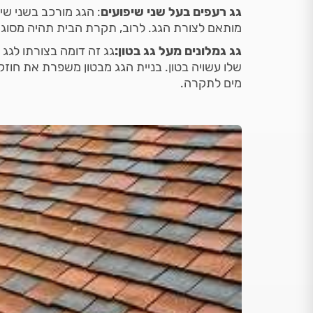
גג רעפים בעל שני שיפועים
: הגג מורכב בשני שי
מותאם לצורת הגג. לרוב, תקרת הבית תהיה מסוג רב
גג גמלונים מעל גג בטון:
גג זה דומה בצורתו לגג
שלו עשויה בטון. בניית הגג מבטון משפרת את חוזק 
מים לתקרה.