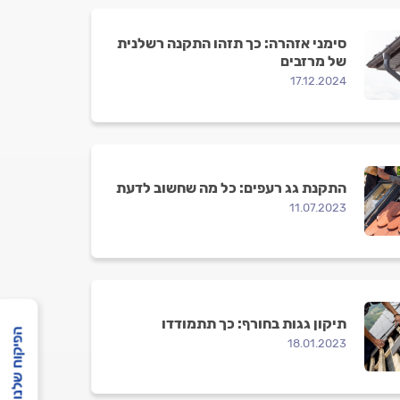
סימני אזהרה: כך תזהו התקנה רשלנית
של מרזבים
17.12.2024
התקנת גג רעפים: כל מה שחשוב לדעת
11.07.2023
תיקון גגות בחורף: כך תתמודדו
הפיקוח שלנו
18.01.2023