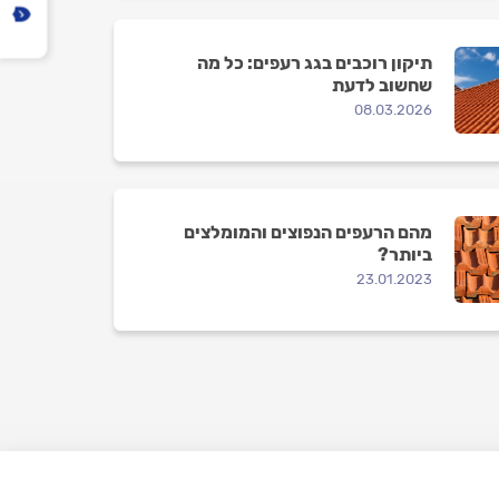
תיקון רוכבים בגג רעפים: כל מה
שחשוב לדעת
08.03.2026
מהם הרעפים הנפוצים והמומלצים
ביותר?
23.01.2023