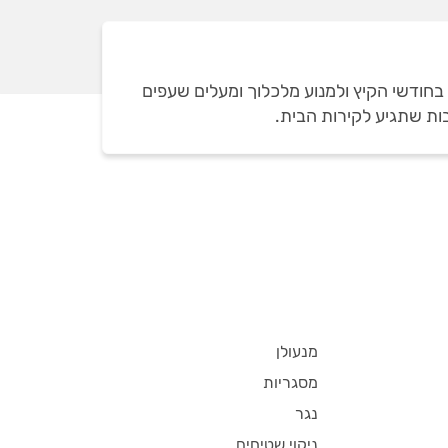
בחודשי הקיץ ולמנוע מלכלוך ומעלים שעפים
ות שתגיע לקירות הבית.
מנעולן
מסגריות
נגר
ניקוי שטיחים