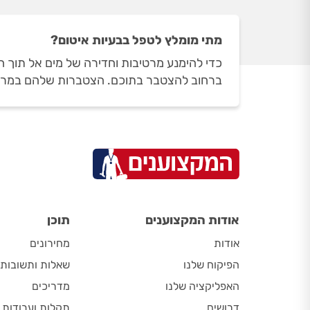
מתי מומלץ לטפל בבעיות איטום?
כדי להימנע מרטיבות וחדירה של מים אל תוך ה
ברחוב להצטבר בתוכם. הצטברות שלהם במרזבים
אודות המקצוענים
תוכן
אודות
מחירונים
הפיקוח שלנו
שאלות ותשובות
האפליקציה שלנו
מדריכים
דרושים
תקלות ועבודות