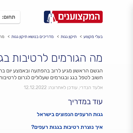
תחום:
בעלי מקצוע
תיקון גגות
מדריכים בנושא תיקון גגות
מה 
מה הגורמים לרטיבות בג
הגשם הראשון מגיע לרוב בהפתעה ובאמצע יום בהיר,
חשוב לטפל בגג ובגורמים שעלולים לגרום לרטיבות 
אלעד הנדרי, עודכן לאחרונה: 12.12.2022
עוד במדריך
גגות הרעפים הנפוצים בישראל
איך נוצרת רטיבות בגגות רעפים?