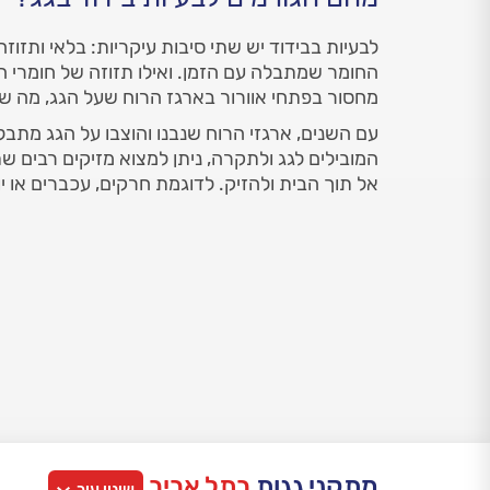
לבעיות בבידוד יש שתי סיבות עיקריות: בלאי ותזוז
החומר שמתבלה עם הזמן. ואילו תזוזה של חומרי ה
מחסור בפתחי אוורור בארגז הרוח שעל הגג, מה שג
עם השנים, ארגזי הרוח שנבנו והוצבו על הגג מתבל
המובילים לגג ולתקרה, ניתן למצוא מזיקים רבים 
אל תוך הבית ולהזיק. לדוגמת חרקים, עכברים או יונ
מתקני גגות
בתל אביב