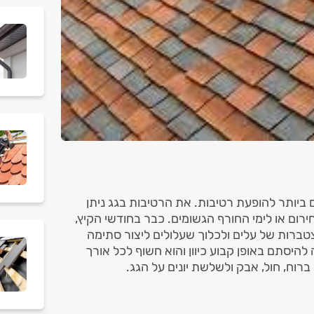
 ביותר להופעת רטיבות. את הרטיבות בגג ניתן
רום או לימי החורף הגשומים. כבר בחודשי הקיץ,
צטברות של עלים ולכלוך שעלולים ליצור סתימה
 להיסתם באופן קבוע כיוון והוא חשוף לכל אורך
רוח, חול, אבק ולשלשת יונים על הגג.