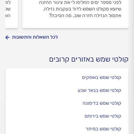
לפני מספר ימים החליפו לי את צינור ההזנה
לפני 
שיוצא מקולט השמש לדוד בעקבות נזילה.
שלי. 
אתמול הנזילה חזרה שוב, מה הסיבה?
השמש 
לכל השאלות והתשובות
קולטי שמש באזורים קרובים
קולטי שמש באופקים
קולטי שמש בבאר שבע
קולטי שמש בדימונה
קולטי שמש בירוחם
קולטי שמש במיתר