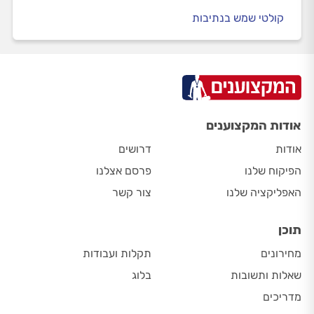
קולטי שמש בנתיבות
אודות המקצוענים
אודות
דרושים
הפיקוח שלנו
פרסם אצלנו
האפליקציה שלנו
צור קשר
תוכן
מחירונים
תקלות ועבודות
שאלות ותשובות
בלוג
מדריכים