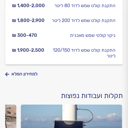
התקנת קולט שמש לדוד 80 ליטר
₪ 1,400-2,000
התקנת קולט שמש לדוד 200 ליטר
₪ 1,800-2,900
ניקוי קולטי שמש מאבנית
₪ 300-470
התקנת קולט שמש לדוד 120/150
₪ 1,900-2,500
ליטר
למחירון המלא
תקלות ועבודות נפוצות