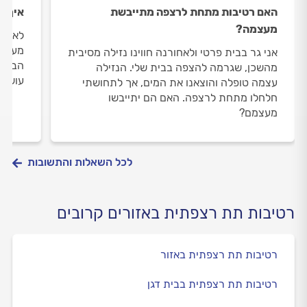
האם רטיבות מתחת לרצפה מתייבשת
איך מ
מעצמה?
לאחרו
מעל ל
אני גר בבית פרטי ולאחורנה חווינו נזילה מסיבית
הבנתי
מהשכן, שגרמה להצפה בבית שלי. הנזילה
עושים
עצמה טופלה והוצאנו את המים, אך לתחושתי
חלחלו מתחת לרצפה. האם הם יתייבשו
מעצמם?
לכל השאלות והתשובות
רטיבות תת רצפתית באזורים קרובים
רטיבות תת רצפתית באזור
רטיבות תת רצפתית בבית דגן