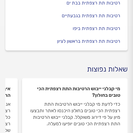
רטיבות תת רצפתית בבת ים
רטיבות תת רצפתית בגבעתיים
רטיבות תת רצפתית ביפו
רטיבות תת רצפתית בראשון לציון
שאלות נפוצות
מי קבלני ייבוש הרטיבות התת רצפתית הכי
איך ה
טובים בחולון?
הרטיב
כדי לדעת מי קבלני ייבוש הרטיבות התת
אנחנו
רצפתית הכי טובים בחולון היכנסו לאתר ותבצעו
רצפתי
מיון על פי דירוג משוקלל. קבלני ייבוש הרטיבות
כל חו
התת רצפתית הכי טובים יופיעו למעלה.
רצפתי
שלנו 