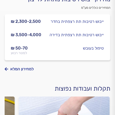
המחירים כוללים מע”מ
ייבוש רטיבות תת רצפתית בחדר
₪ 2,300-2,500
ייבוש רטיבות תת רצפתית בדירה
₪ 3,500-4,000
טיפול בעובש
₪ 50-70
למטר רבוע
למחירון המלא
תקלות ועבודות נפוצות