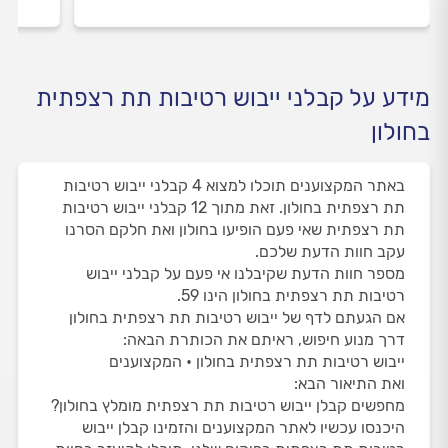
מידע על קבלני ייבוש רטיבות תת רצפתית
בחולון
באתר המקצוענים תוכלו למצוא 4 קבלני ייבוש רטיבות
תת רצפתית בחולון. זאת מתוך 12 קבלני ייבוש רטיבות
תת רצפתית שאי פעם הופיעו בחולון ואת חלקם הסרנו
עקב חוות הדעת שלכם.
מספר חוות הדעת שקיבלנו אי פעם על קבלני ייבוש
רטיבות תת רצפתית בחולון הינו 59.
אם הגעתם לדף של ייבוש רטיבות תת רצפתית בחולון
דרך מנוע חיפוש, ראיתם את הכותרת הבאה:
ייבוש רטיבות תת רצפתית בחולון • המקצוענים
ואת התיאור הבא:
מחפשים קבלן ייבוש רטיבות תת רצפתית מומלץ בחולון?
היכנסו עכשיו לאתר המקצוענים והזמינו קבלן ייבוש