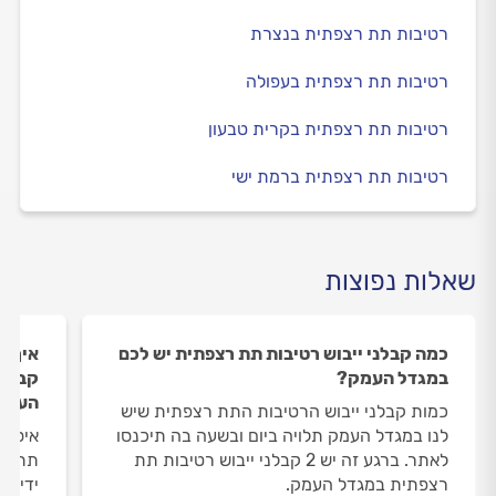
רטיבות תת רצפתית בנצרת
רטיבות תת רצפתית בעפולה
רטיבות תת רצפתית בקרית טבעון
רטיבות תת רצפתית ברמת ישי
שאלות נפוצות
כמה קבלני ייבוש רטיבות תת רצפתית יש לכם
איך ה
במגדל העמק?
קבלני
העמק
כמות קבלני ייבוש הרטיבות התת רצפתית שיש
לנו במגדל העמק תלויה ביום ובשעה בה תיכנסו
איסוף
לאתר. ברגע זה יש 2 קבלני ייבוש רטיבות תת
תת רצ
רצפתית במגדל העמק.
ידי מ