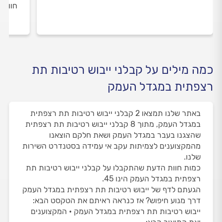
חוות 
כמה מילים על קבלני ייבוש רטיבות תת
רצפתית במגדל העמק
באתר שלנו תמצאו 2 קבלני ייבוש רטיבות תת רצפתית
במגדל העמק, מתוך 8 קבלני ייבוש רטיבות תת רצפתית
שהצגנו בעבר במגדל העמק ושאת חלקם הוצאנו
מהמקצוענים לצמיתות עקב אי עמידה בסטנדרט השירות
שלנו.
כמות חוות הדעת שהתקבלו על קבלני ייבוש רטיבות תת
רצפתית במגדל העמק הינו 45.
הגעתם לדף של ייבוש רטיבות תת רצפתית במגדל העמק
דרך מנוע חיפוש? אז כנראה ראיתם את הטקסט הבא:
ייבוש רטיבות תת רצפתית במגדל העמק • המקצוענים