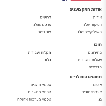
אודות המקצוענים
אודות
דרושים
הפיקוח שלנו
פרסם אצלנו
האפליקציה שלנו
צור קשר
תוכן
מחירונים
תקלות ועבודות
שאלות ותשובות
בלוג
מדריכים
תחומים פופולריים
איטום
טכנאי מזגנים
אינסטלטורים
טכנאי מחשבים
גנן
טכנאי מערכות אזעקה