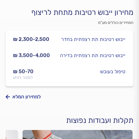
מחירון ייבוש רטיבות מתחת לריצוף
המחירים כוללים מע”מ
ייבוש רטיבות תת רצפתית בחדר
₪ 2,300-2,500
ייבוש רטיבות תת רצפתית בדירה
₪ 3,500-4,000
טיפול בעובש
₪ 50-70
למטר רבוע
למחירון המלא
תקלות ועבודות נפוצות