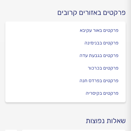
פרקטים באזורים קרובים
פרקטים באור עקיבא
פרקטים בבנימינה
פרקטים בגבעת עדה
פרקטים בכרכור
פרקטים בפרדס חנה
פרקטים בקיסריה
שאלות נפוצות