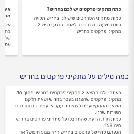
כמה מתקיני פרקטים יש לכם בחריש?
איך ה
מתקינ
כמות מתקיני הפרקטים שיש לנו בחריש תלויה
ביום ובשעה בה תיכנסו לאתר. ברגע זה יש 2
איסוף
מתקיני פרקטים בחריש.
בחריש
שלנו 
אמיתי
כמה מילים על מתקיני פרקטים בחריש
באתר שלנו תמצאו 2 מתקיני פרקטים בחריש, מתוך 16
מתקיני פרקטים שהצגנו בעבר בחריש ושאת חלקם
הוצאנו מהמקצוענים לצמיתות עקב אי עמידה בסטנדרט
השירות שלנו.
כמות חוות הדעת שהתקבלו על מתקיני פרקטים בחריש
הינו 168.
הגעתם לדף של פרקטים בחריש דרך מנוע חיפוש? אז