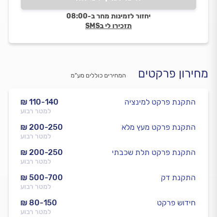
יחזור לזמינות מחר ב-08:00
תזכירו לי בSMS
מחירון פרקטים
המחירים כוללים מע”מ
התקנת פרקט למינציה
₪ 110-140
למטר רבוע
התקנת פרקט מעץ מלא
₪ 200-250
למטר רבוע
התקנת פרקט תלת שכבתי
₪ 200-250
למטר רבוע
התקנת דק
₪ 500-700
למטר רבוע
חידוש פרקט
₪ 80-150
למטר רבוע