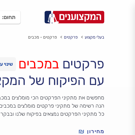
תחום:
בעלי מקצוע
פרקטים
פרקטים - מכבים
פרקטים
במכבים
עם הפיקוח של המקצ
מחפשים את מתקיני הפרקטים הכי מומלצים במכב
הנה רשימה של מתקיני פרקטים מומלצים במכבים, ע
כל מתקיני הפרקטים נמצאים בפיקוח שלנו ובבקר
מחירון