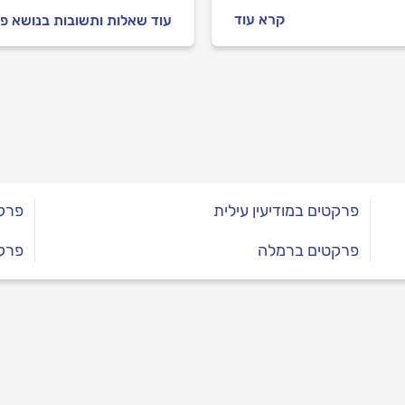
 הולכים לשלם ועל
קרא עוד
עוד שאלות ותשובות בנושא פ
ים שמשפיעים עליו.
פרקטים במודיעין עילית
פרק
פרקטים ברמלה
פרק