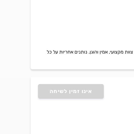
 מקצועי, אמין והוגן. נותנים אחריות על כל
אינו זמין לשיחה