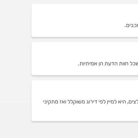
כל חוות הדעת הן אמיתיות.
 היא למיין לפי דירוג משוקלל ואז מתקיני