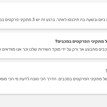
ה תיכנסו לאתר. ברגע זה יש 3 מתקיני פרקטים במכבים.
 מתקיני הפרקטים במכבים?
בים מתבצע אך ורק על ידי מוקד השירות שלנו וכך אנו מוודאים ש
מתקיני הפרקטים במכבים. הדרך הכי טובה לדעת מי הכי מומלצים,