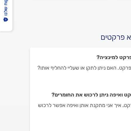
הפיקוח שלנו
?
מתחילים.
א פרקטים
פרקט למינציה?
פרקט. האם ניתן לתקן או שעליי להחליף אותו?
ט ואיפה ניתן לרכוש את החומרים?
קט, איך אני מתקנת אותן ואיפה אפשר לרכוש