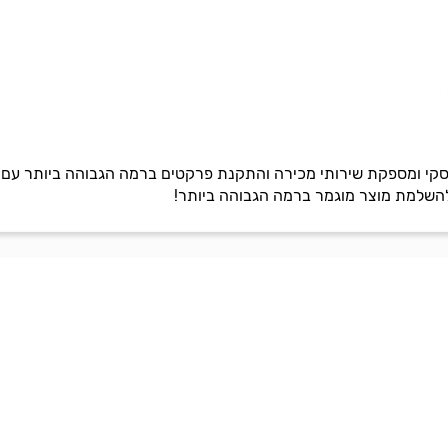
קי ומספקת שירותי מכירה והתקנת פרקטים ברמה הגבוהה ביותר עם צוות
ד להשלמת מוצר מוגמר ברמה הגבוהה ביותר!