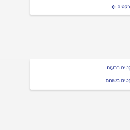
רקטים
טים ברעות
טים בשוהם