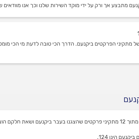
עם מתבצע אך ורק על ידי מוקד השירות שלנו וכך אנו מוודאים ש
מתקיני הפרקטים ביקנעם. הדרך הכי טובה לדעת מי הכי מומלצים,
קנעם
באתר שלנו תמצאו 1 מתקיני פרקטים ביקנעם, מתוך 12 מתקיני פרקטים שהצגנו בעבר 
נעם הינו 124.