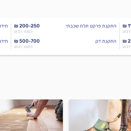
₪ 1
התקנת פרקט תלת שכבתי
₪ 200-250
חידו
רבוע
למטר רבוע
₪ 
התקנת דק
₪ 500-700
חידו
רבוע
למטר רבוע