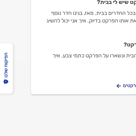
ט שיש לי בבית?
כל החדרים בבית. מאז, בנינו חדר נוסף
ת אותו הפרקט בדיוק. איך אני יכול להשיג
בית כיום?
רקט?
הבית ונשארו על הפרקט כתמי צבע. איך
הפיקוח שלנו
רקטים