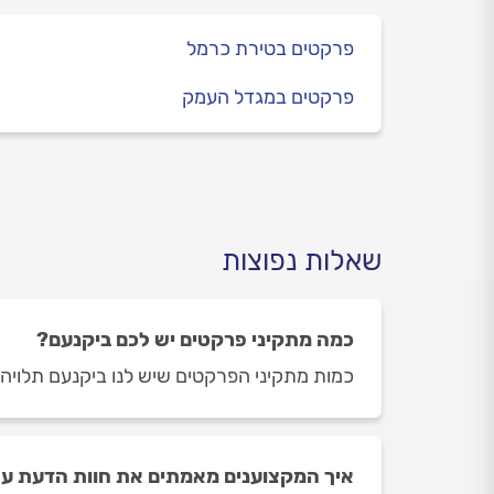
פרקטים בטירת כרמל
פרקטים במגדל העמק
שאלות נפוצות
כמה מתקיני פרקטים יש לכם ביקנעם?
כמות מתקיני הפרקטים שיש לנו ביקנעם תלויה ביום ובשעה ב
איך המקצוענים מאמתים את חוות הדעת על