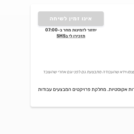
אינו זמין לשיחה
יחזור לזמינות מחר ב-07:00
תזכירו לי בSMS
צמו וידא שהעבודה מתבצעת גם לפני וגם אחרי שהעובד
ות אקוסטיות. מחלקת פרויקטים המבצעים עבודות