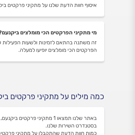
איסוף חוות הדעת שלנו על מתקיני פרקטים ביקנ
מי מתקיני הפרקטים הכי מומלצים ביקנעם?
זה משתנה בהתאם לזמינות ולשעות הפעילות של 
הפרקטים הכי מומלצים יופיעו למעלה.
כמה מילים על מתקיני פרקטים בי
בסטנדרט השירות שלנו.
כמות חוות הדעת שהתקבלו על מתקיני פרקטים ביק