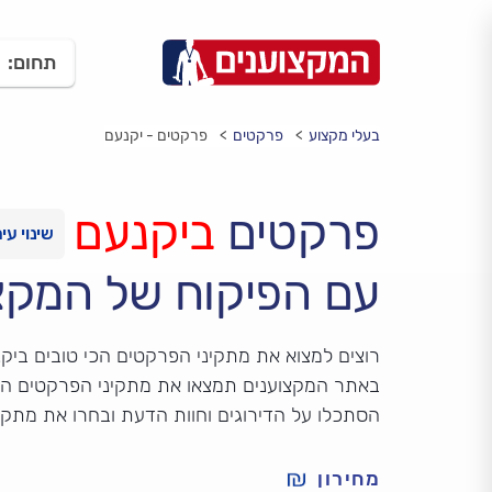
תחום:
בעלי מקצוע
פרקטים
פרקטים - יקנעם
פרקטים
ביקנעם
עם הפיקוח של המקצ
רוצים למצוא את מתקיני הפרקטים הכי טובים ביק
באתר המקצוענים תמצאו את מתקיני הפרקטים הכי
הסתכלו על הדירוגים וחוות הדעת ובחרו את מתק
מחירון