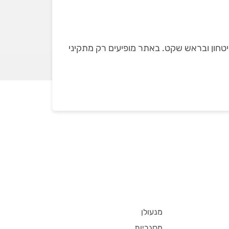
יטחון ובראש שקט. באתר מופיעים רק מתקיני
מנעולן
מסגריות