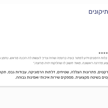
יקונים
 בלוח הזמנים וידע לפתור בעיה ברצפה שהיה צריך לעשות לה הכנה מראש. נחמן ע
וע מדרגה ראשונה. מאוד חשוב לו שהלקוח יהיה מרוצה.״
קטים, פתרונות הצללה, שטיחים, דלתות הרמוניקה, עבודות גבס, תקר
טים בשיטה מקצועית. מספקים שירות איכותי ואמינות גבוהה.