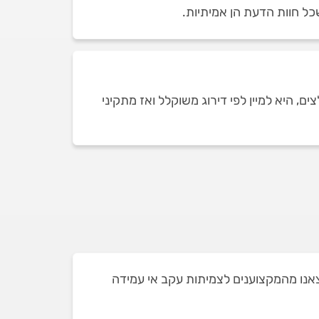
כל חוות הדעת הן אמיתיות.
 היא למיין לפי דירוג משוקלל ואז מתקיני
ביקנעם ושאת חלקם הוצאנו מהמקצוענים לצמיתות עקב אי עמידה