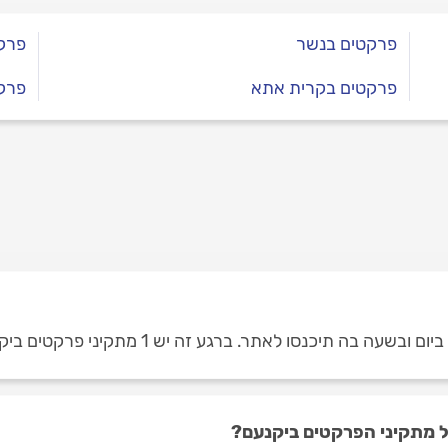
פרקטים בנשר
פרקט
פרקטים בקרית אתא
פרק
ה תיכנסו לאתר. ברגע זה יש 1 מתקיני פרקטים ביקנעם.
 מתקיני הפרקטים ביקנעם?