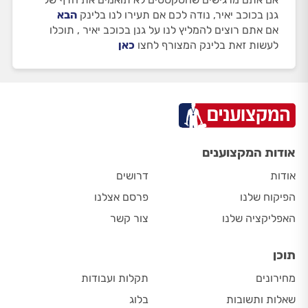
גנן בכוכב יאיר, נודה לכם אם תעירו לנו בלינק
הבא
אם אתם רוצים להמליץ לנו על גנן בכוכב יאיר , תוכלו
לעשות זאת בלינק המצורף לחצו
כאן
אודות המקצוענים
אודות
דרושים
הפיקוח שלנו
פרסם אצלנו
האפליקציה שלנו
צור קשר
תוכן
מחירונים
תקלות ועבודות
שאלות ותשובות
בלוג