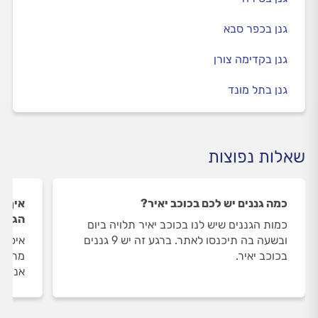
גנן בכפר סבא
גנן בקדימה צורן
גנן בתל מונד
שאלות נפוצות
כמה גננים יש לכם בכוכב יאיר?
איך ה
הגנני
כמות הגננים שיש לנו בכוכב יאיר תלויה ביום
ובשעה בה תיכנסו לאתר. ברגע זה יש 9 גננים
איסוף
בכוכב יאיר.
מתבצע
אנו מ