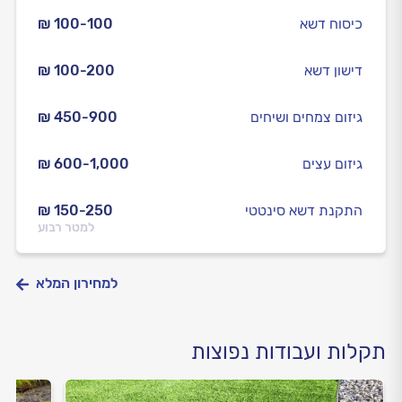
כיסוח דשא
₪ 100-100
דישון דשא
₪ 100-200
גיזום צמחים ושיחים
₪ 450-900
גיזום עצים
₪ 600-1,000
התקנת דשא סינטטי
₪ 150-250
למטר רבוע
למחירון המלא
תקלות ועבודות נפוצות