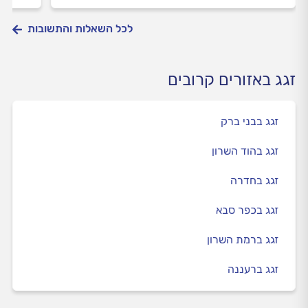
לכל השאלות והתשובות
זגג באזורים קרובים
זגג בבני ברק
זגג בהוד השרון
זגג בחדרה
זגג בכפר סבא
זגג ברמת השרון
זגג ברעננה