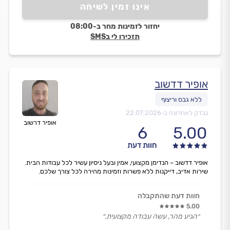
אינו זמין לשיחה
יחזור לזמינות מחר ב-08:00
תזכירו לי בSMS
אופיר דדשוב
נבדק לאחרונה ב-
22.07.2026
אופיר דרשוב
6
5.00
חוות דעת
אופיר דדשוב – הנדימן מקצועי, אמין ובעל ניסיון עשיר לכל עבודות הבית.
שירות אדיב, דייקנות ללא פשרות וזמינות מהירה לכל צורך שלכם.
חוות דעת שהתקבלה
5.00
״הגיע מהר, עשה עבודה מקצועית.״