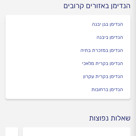
הנדימן באזורים קרובים
הנדימן בגן יבנה
הנדימן ביבנה
הנדימן במזכרת בתיה
הנדימן בקרית מלאכי
הנדימן בקרית עקרון
הנדימן ברחובות
שאלות נפוצות