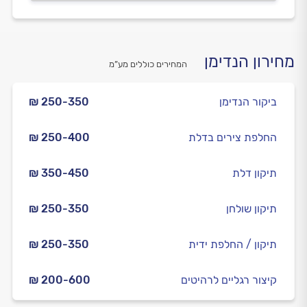
מחירון הנדימן
המחירים כוללים מע”מ
ביקור הנדימן
₪ 250-350
החלפת צירים בדלת
₪ 250-400
תיקון דלת
₪ 350-450
תיקון שולחן
₪ 250-350
תיקון / החלפת ידית
₪ 250-350
קיצור רגליים לרהיטים
₪ 200-600